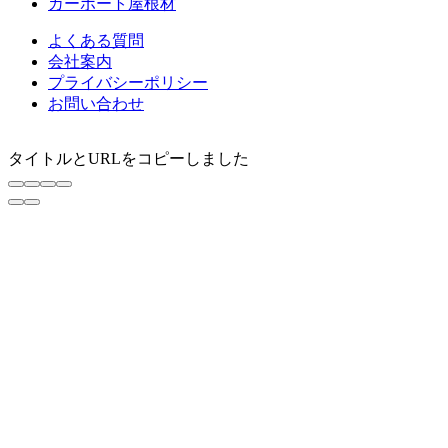
カーポート屋根材
よくある質問
会社案内
プライバシーポリシー
お問い合わせ
タイトルとURLをコピーしました