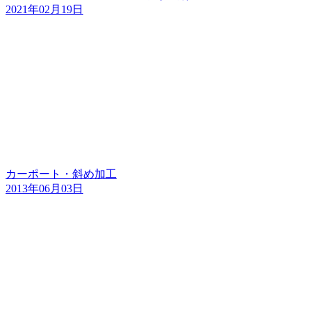
2021年02月19日
カーポート・斜め加工
2013年06月03日