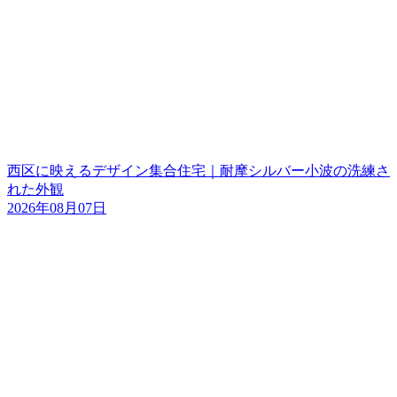
西区に映えるデザイン集合住宅｜耐摩シルバー小波の洗練さ
れた外観
2026年08月07日