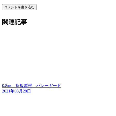
コメントを書き込む
関連記事
0.8㎜ 折板屋根 バレーガード
2021年05月28日