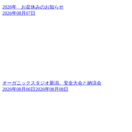
2026年 お盆休みのお知らせ
2026年08月07日
オーガニックスタジオ新潟、安全大会と納涼会
2026年08月06日
2026年08月08日