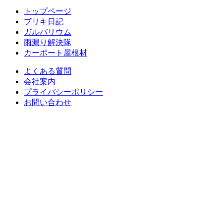
トップページ
ブリキ日記
ガルバリウム
雨漏り解決隊
カーポート屋根材
よくある質問
会社案内
プライバシーポリシー
お問い合わせ