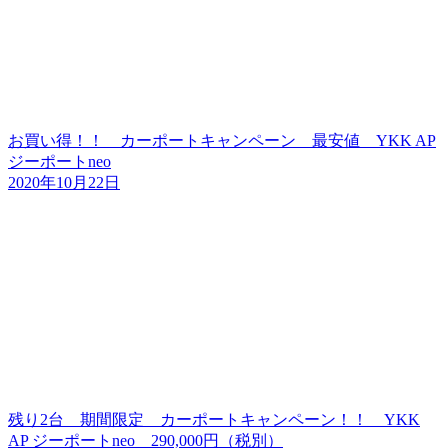
お買い得！！ カーポートキャンペーン 最安値 YKK AP
ジーポートneo
2020年10月22日
残り2台 期間限定 カーポートキャンペーン！！ YKK
AP ジーポートneo 290,000円（税別）