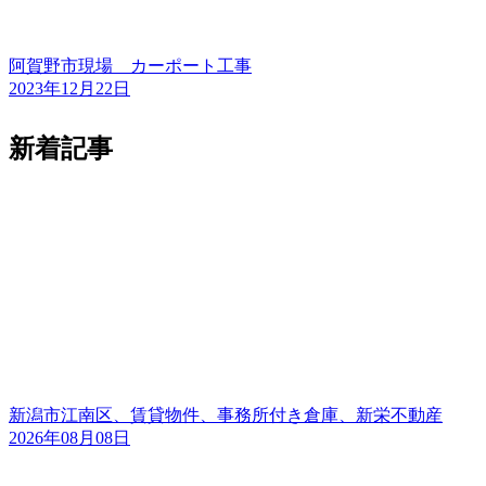
阿賀野市現場 カーポート工事
2023年12月22日
新着記事
新潟市江南区、賃貸物件、事務所付き倉庫、新栄不動産
2026年08月08日