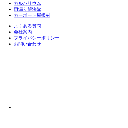
ガルバリウム
雨漏り解決隊
カーポート屋根材
よくある質問
会社案内
プライバシーポリシー
お問い合わせ