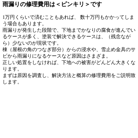
雨漏りの修理費用は＜ピンキリ＞です
1万円くらいで済むこともあれば、 数十万円もかかってしま
う場合もあります。
雨漏りが発生した段階で、下地までかなりの腐食が進んでい
るケースが多く、塗装で解決できるケースは、（残念なが
ら）少ないのが現状です。
棟（屋根の角のつなぎ部分）からの浸水や、雪止め金具のサ
ビから雨漏りになるケースなど原因はさまざま。
正しい処置をしなければ、下地への被害がどんどん大きくな
ります。
まずは原因を調査し、解決方法と概算の修理費用をご説明致
します。