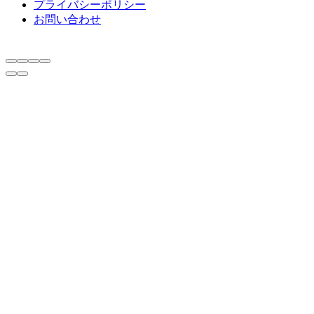
プライバシーポリシー
お問い合わせ