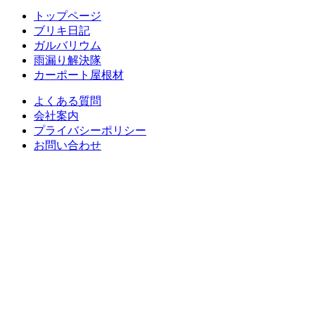
トップページ
ブリキ日記
ガルバリウム
雨漏り解決隊
カーポート屋根材
よくある質問
会社案内
プライバシーポリシー
お問い合わせ