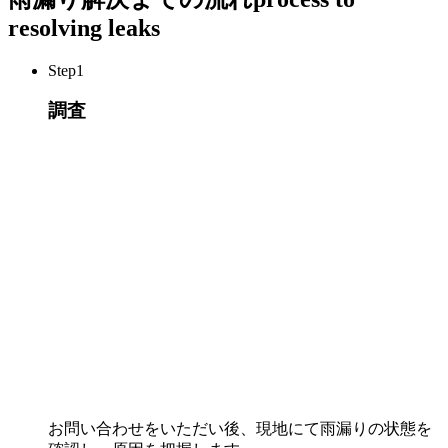
resolving leaks
Step
1
調査
お問い合わせをいただい後、現地にて雨漏りの状態を