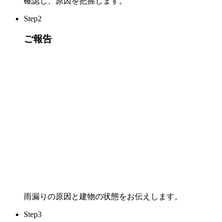
確認し、原因を把握します。
Step
2
ご報告
雨漏りの原因と建物の状態をお伝えします。
Step
3