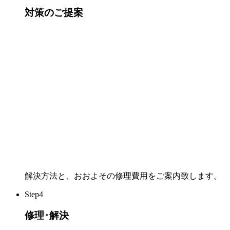
対策のご提案
解決方法と、おおよその修理費用をご案内致します。
Step
4
修理･解決