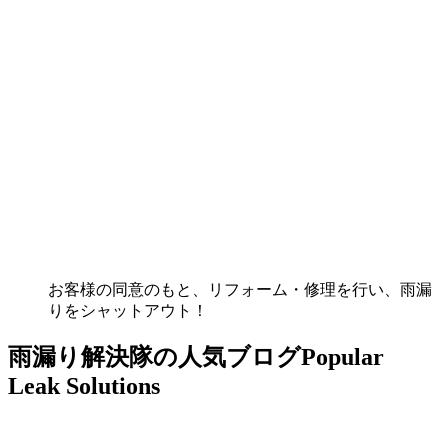
お客様の同意のもと、リフォーム・修理を行い、雨漏
りをシャットアウト！
雨漏り解決隊の人気ブログ
Popular
Leak Solutions