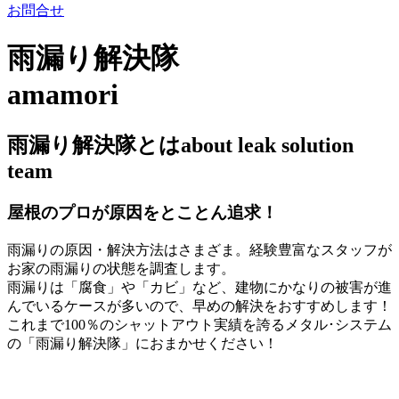
お問合せ
雨漏り解決隊
amamori
雨漏り解決隊とは
about leak solution
team
屋根のプロが原因をとことん追求！
雨漏りの原因・解決方法はさまざま。経験豊富なスタッフが
お家の雨漏りの状態を調査します。
雨漏りは「腐食」や「カビ」など、建物にかなりの被害が進
んでいるケースが多いので、早めの解決をおすすめします！
これまで100％のシャットアウト実績を誇るメタル･システム
の「雨漏り解決隊」におまかせください！