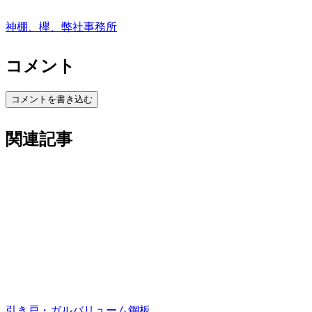
神棚、欅、弊社事務所
コメント
コメントを書き込む
関連記事
引き戸・ガルバリューム鋼板