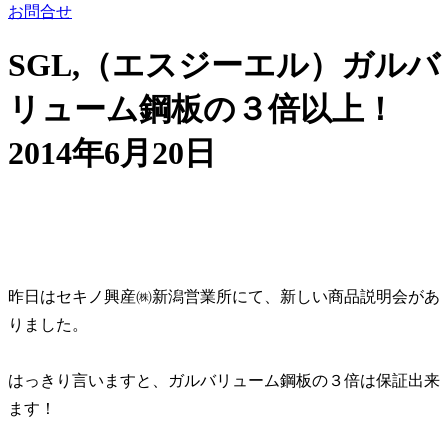
お問合せ
SGL,（エスジーエル）ガルバ
リューム鋼板の３倍以上！
2014年6月20日
昨日はセキノ興産㈱新潟営業所にて、新しい商品説明会があ
りました。
はっきり言いますと、ガルバリューム鋼板の３倍は保証出来
ます！