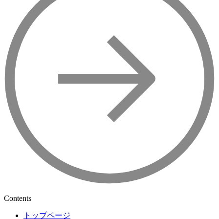
Contents
トップページ