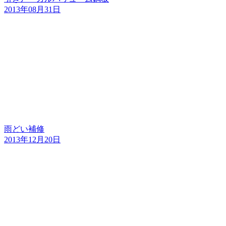
2013年08月31日
雨どい補修
2013年12月20日