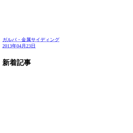
ガルバ・金属サイディング
2013年04月23日
新着記事