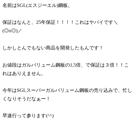
名前はSGL(エスジーエル)鋼板。
保証はなんと、25年保証！！！！これはヤバイです＼
(◎o◎)／
しかしとんでもない商品を開発したもんです！
お値段はガルバリューム鋼板の1,5倍、で保証は３倍！！こ
れはありえません。
今年はSGLスーパーガルバリューム鋼板の売り込みで、忙し
くなりそうだなぁー！
早速行って参ります(^^)