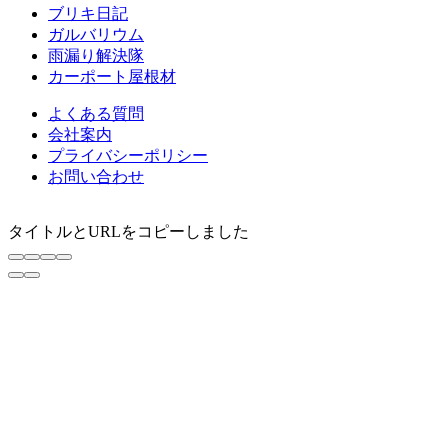
ブリキ日記
ガルバリウム
雨漏り解決隊
カーポート屋根材
よくある質問
会社案内
プライバシーポリシー
お問い合わせ
タイトルとURLをコピーしました