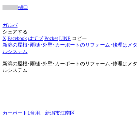
樋口
ガルバ
シェアする
X
Facebook
はてブ
Pocket
LINE
コピー
新潟の屋根･雨樋･外壁･カーポートのリフォーム･修理はメタ
ルシステム
新潟の屋根･雨樋･外壁･カーポートのリフォーム･修理はメタ
ルシステム
カーポート1台用、新潟市江南区