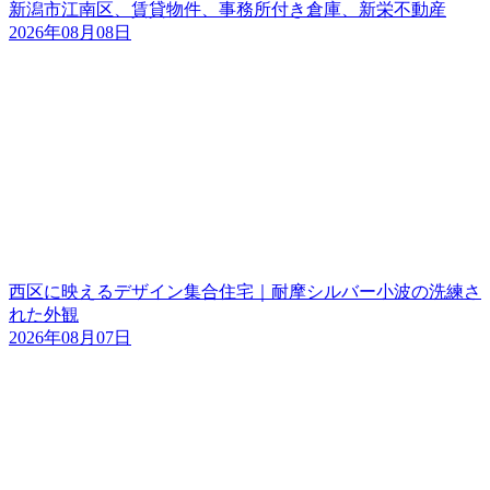
新潟市江南区、賃貸物件、事務所付き倉庫、新栄不動産
2026年08月08日
西区に映えるデザイン集合住宅｜耐摩シルバー小波の洗練さ
れた外観
2026年08月07日