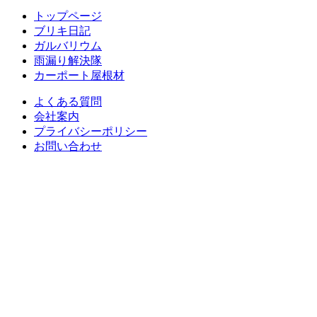
トップページ
ブリキ日記
ガルバリウム
雨漏り解決隊
カーポート屋根材
よくある質問
会社案内
プライバシーポリシー
お問い合わせ