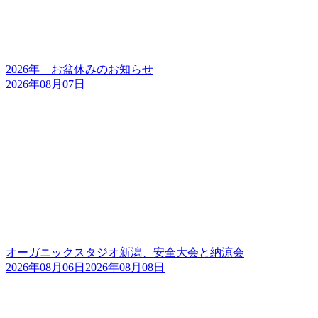
2026年 お盆休みのお知らせ
2026年08月07日
オーガニックスタジオ新潟、安全大会と納涼会
2026年08月06日
2026年08月08日