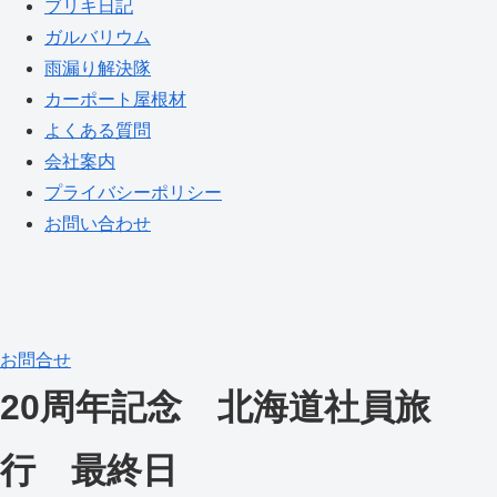
ブリキ日記
ガルバリウム
雨漏り解決隊
カーポート屋根材
よくある質問
会社案内
プライバシーポリシー
お問い合わせ
お問合せ
20周年記念 北海道社員旅
行 最終日