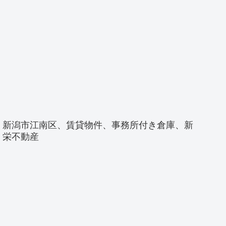
新潟市江南区、賃貸物件、事務所付き倉庫、新
栄不動産