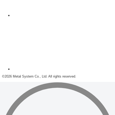
©2026 Metal System Co., Ltd. All rights reserved.