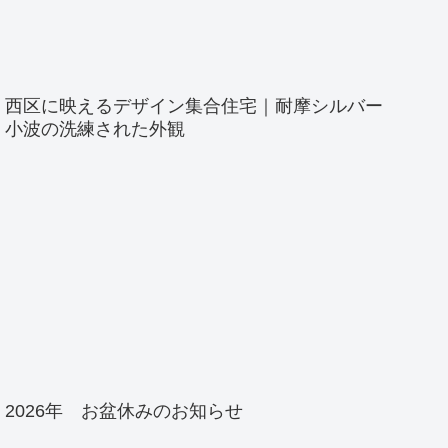
西区に映えるデザイン集合住宅｜耐摩シルバー
小波の洗練された外観
2026年 お盆休みのお知らせ