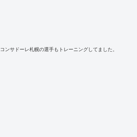
コンサドーレ札幌の選手もトレーニングしてました。