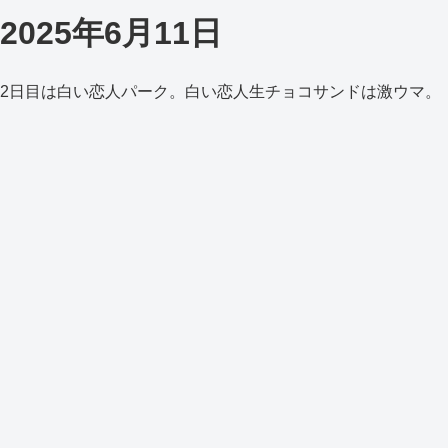
2025年6月11日
2日目は白い恋人パーク。白い恋人生チョコサンドは激ウマ。