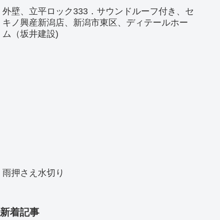
外壁、立平ロック333．サウンドルーフ付き、セ
キノ興産新潟店、新潟市東区、ディテールホー
ム（坂井建設)
雨押さえ水切り
新着記事