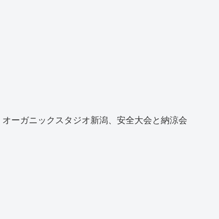
オーガニックスタジオ新潟、安全大会と納涼会