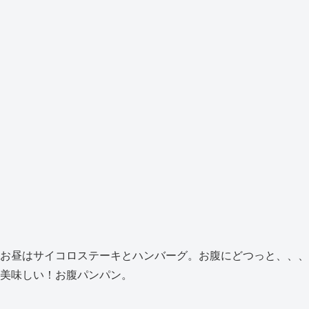
お昼はサイコロステーキとハンバーグ。お腹にどつっと、、、
美味しい！お腹パンパン。