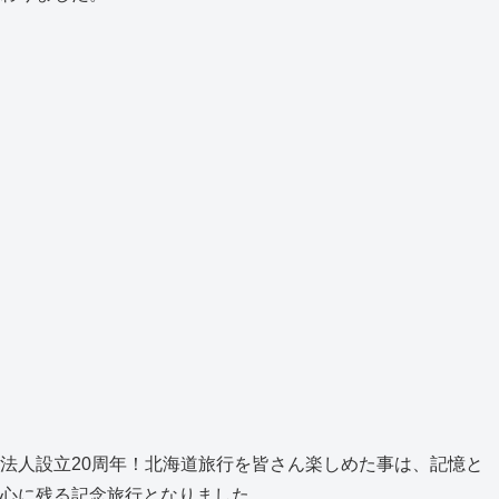
法人設立20周年！北海道旅行を皆さん楽しめた事は、記憶と
心に残る記念旅行となりました