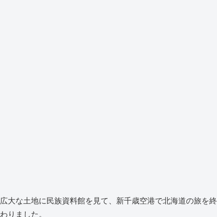
広大な土地に民族資料館を見て、新千歳空港で北海道の旅を終
わりました。