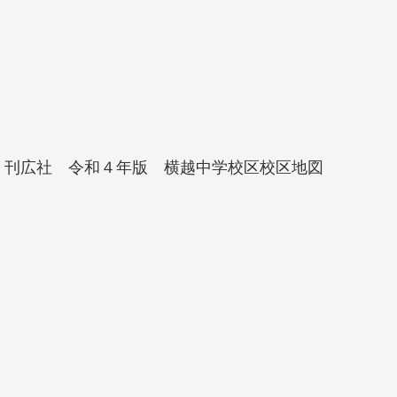
刊広社 令和４年版 横越中学校区校区地図