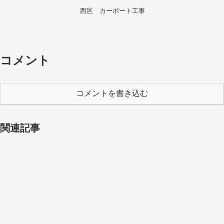
西区 カーポート工事
コメント
コメントを書き込む
関連記事