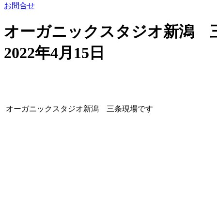
お問合せ
オーガニックスタジオ新潟 
2022年4月15日
オーガニックスタジオ新潟 三条現場です