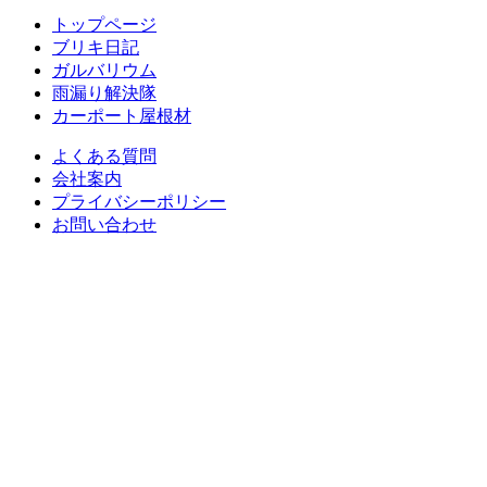
トップページ
ブリキ日記
ガルバリウム
雨漏り解決隊
カーポート屋根材
よくある質問
会社案内
プライバシーポリシー
お問い合わせ