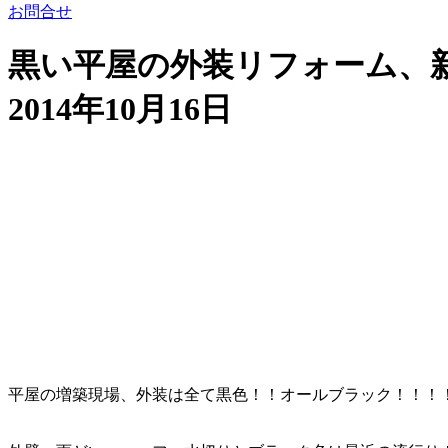
お問合せ
黒い平屋の外装リフォーム、
2014年10月16日
平屋の増築現場、外装は全て黒色！！オールブラック！！！