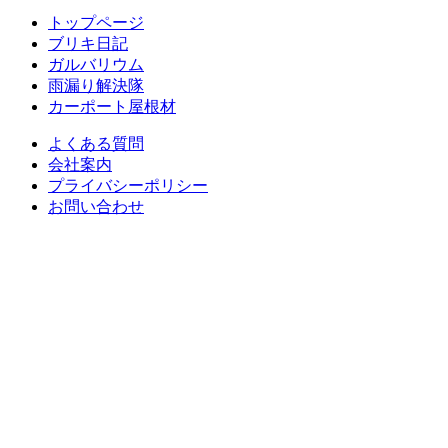
トップページ
ブリキ日記
ガルバリウム
雨漏り解決隊
カーポート屋根材
よくある質問
会社案内
プライバシーポリシー
お問い合わせ