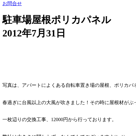
お問合せ
駐車場屋根ポリカパネル
2012年7月31日
写真は、アパートによくある自転車置き場の屋根、ポリカパ
春過ぎに台風以上の大風が吹きました！その時に屋根材がぶ
一枚辺りの交換工事、12000円から行っております。