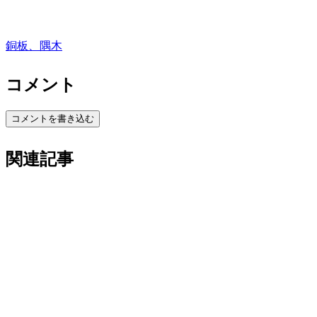
銅板、隅木
コメント
コメントを書き込む
関連記事