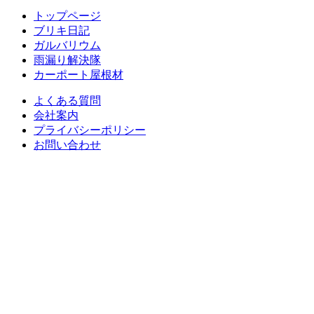
トップページ
ブリキ日記
ガルバリウム
雨漏り解決隊
カーポート屋根材
よくある質問
会社案内
プライバシーポリシー
お問い合わせ