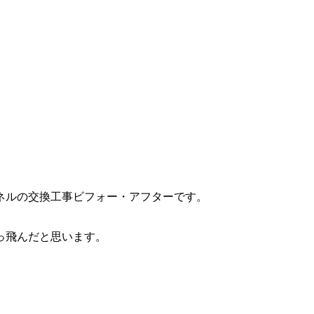
ネルの交換工事ビフォー・アフターです。
っ飛んだと思います。