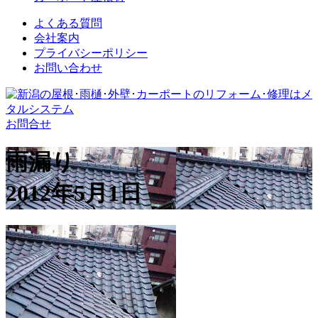
よくある質問
会社案内
プライバシーポリシー
お問い合わせ
お問合せ
雨漏り
2012年5月1日