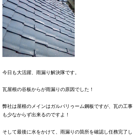
今日も大活躍、雨漏り解決隊です。
瓦屋根の谷板からが雨漏りの原因でした！
弊社は屋根のメインはガルバリゥーム鋼板ですが、瓦の工事
も少なからず出来るのですよ！
そして最後に水をかけて、雨漏りの箇所を確認し任務完了し