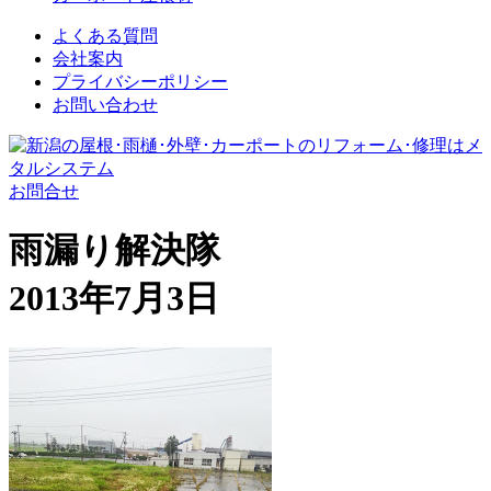
よくある質問
会社案内
プライバシーポリシー
お問い合わせ
お問合せ
雨漏り解決隊
2013年7月3日