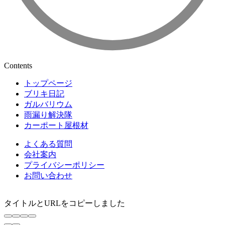
Contents
トップページ
ブリキ日記
ガルバリウム
雨漏り解決隊
カーポート屋根材
よくある質問
会社案内
プライバシーポリシー
お問い合わせ
タイトルとURLをコピーしました