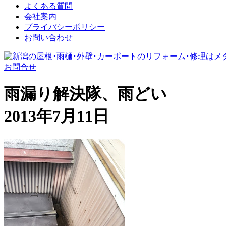
よくある質問
会社案内
プライバシーポリシー
お問い合わせ
お問合せ
雨漏り解決隊、雨どい
2013年7月11日