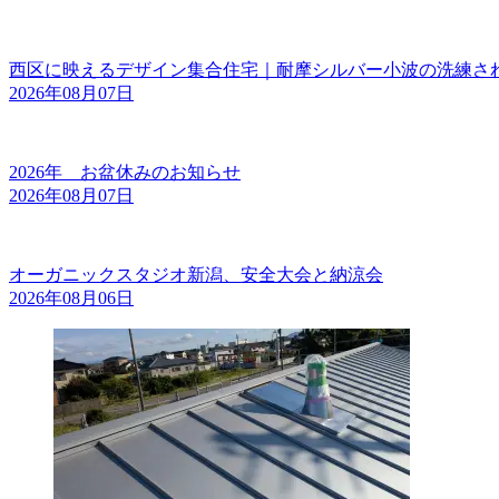
西区に映えるデザイン集合住宅｜耐摩シルバー小波の洗練さ
2026年08月07日
2026年 お盆休みのお知らせ
2026年08月07日
オーガニックスタジオ新潟、安全大会と納涼会
2026年08月06日