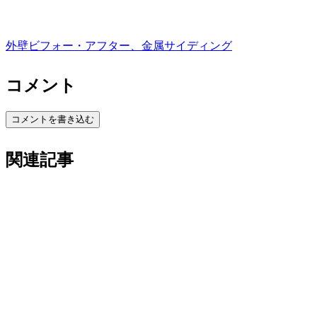
外壁ビフォー・アフター、金属サイディング
コメント
コメントを書き込む
関連記事