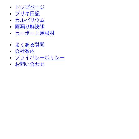
トップページ
ブリキ日記
ガルバリウム
雨漏り解決隊
カーポート屋根材
よくある質問
会社案内
プライバシーポリシー
お問い合わせ