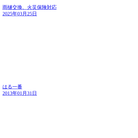
雨樋交換、火災保険対応
2025年03月25日
はる一番
2013年01月31日