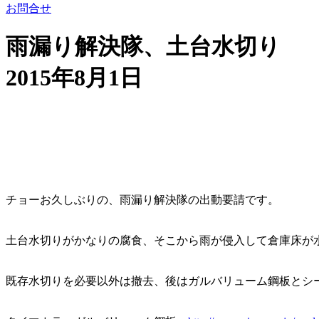
お問合せ
雨漏り解決隊、土台水切り
2015年8月1日
チョーお久しぶりの、雨漏り解決隊の出動要請です。
土台水切りがかなりの腐食、そこから雨が侵入して倉庫床が
既存水切りを必要以外は撤去、後はガルバリューム鋼板とシ