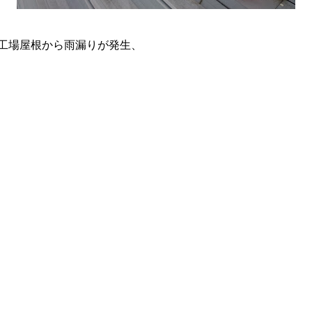
工場屋根から雨漏りが発生、