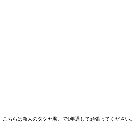
こちらは新人のタクヤ君、で1年通して頑張ってください。