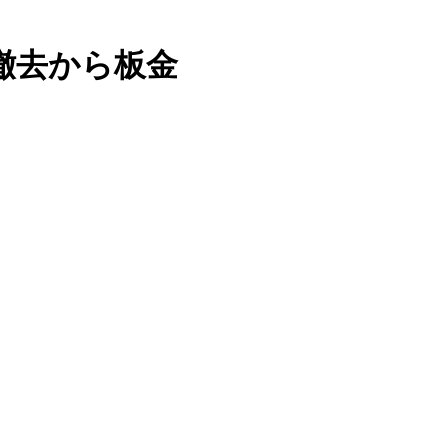
撤去から板金