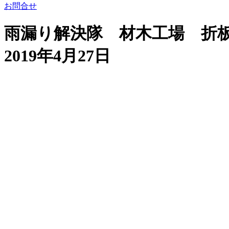
お問合せ
雨漏り解決隊 材木工場 折
2019年4月27日