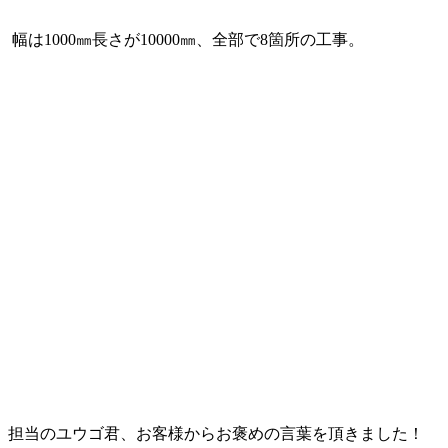
幅は1000㎜長さが10000㎜、全部で8箇所の工事。
担当のユウゴ君、お客様からお褒めの言葉を頂きました！