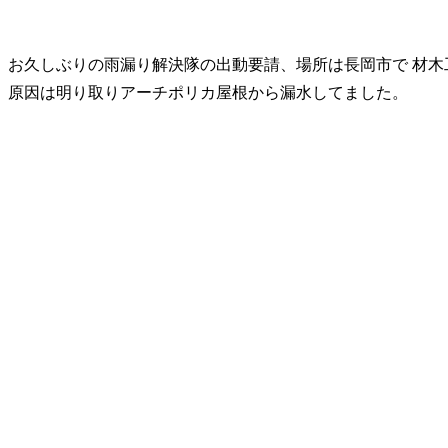
お久しぶりの雨漏り解決隊の出動要請、場所は長岡市で 材木
原因は明り取りアーチポリカ屋根から漏水してました。