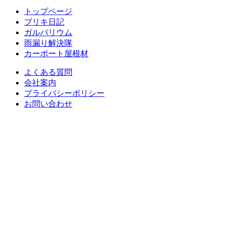
トップページ
ブリキ日記
ガルバリウム
雨漏り解決隊
カーポート屋根材
よくある質問
会社案内
プライバシーポリシー
お問い合わせ