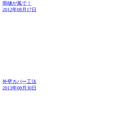
雨樋が風で！
2012年08月17日
外壁カバー工法
2013年08月30日