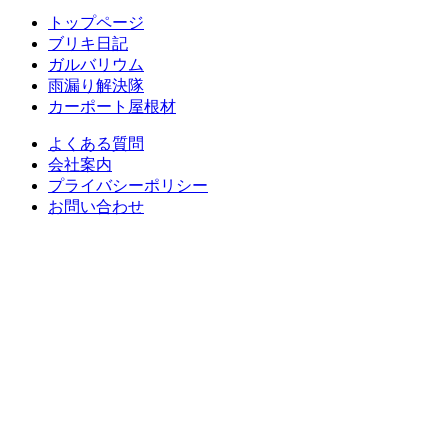
トップページ
ブリキ日記
ガルバリウム
雨漏り解決隊
カーポート屋根材
よくある質問
会社案内
プライバシーポリシー
お問い合わせ