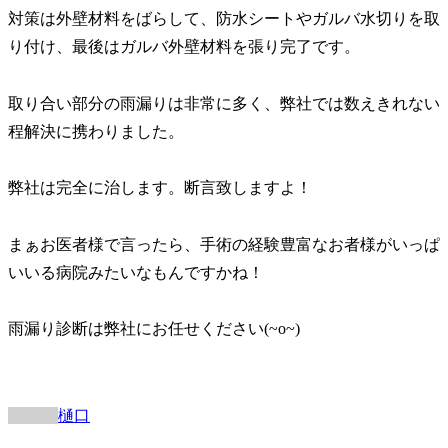
対策は外壁材料をばらして、防水シートやガルバ水切りを取
り付け、最後はガルバ外壁材料を張り完了です。
取り合い部分の雨漏りは非常に多く、弊社では数えきれない
程解決に携わりました。
弊社は完全に治します。断言致しますよ！
まぁお医者様で言ったら、手術の経験豊富なお者様がいっぱ
いいる病院みたいなもんですかね！
雨漏り診断は弊社にお任せください(~o~)
樋口