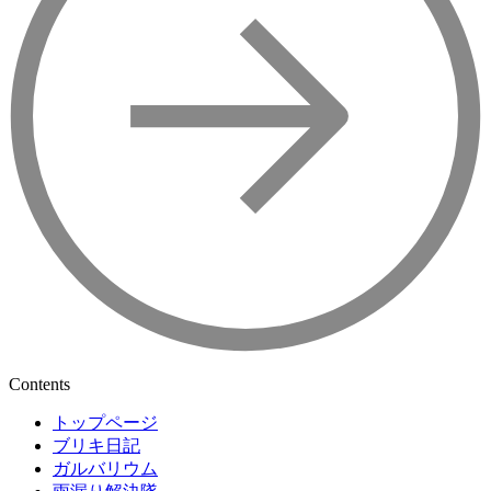
Contents
トップページ
ブリキ日記
ガルバリウム