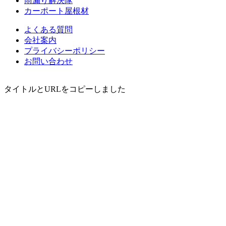
雨漏り解決隊
カーポート屋根材
よくある質問
会社案内
プライバシーポリシー
お問い合わせ
タイトルとURLをコピーしました