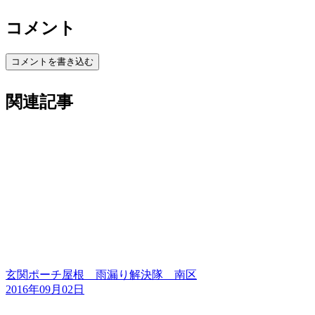
コメント
コメントを書き込む
関連記事
玄関ポーチ屋根 雨漏り解決隊 南区
2016年09月02日