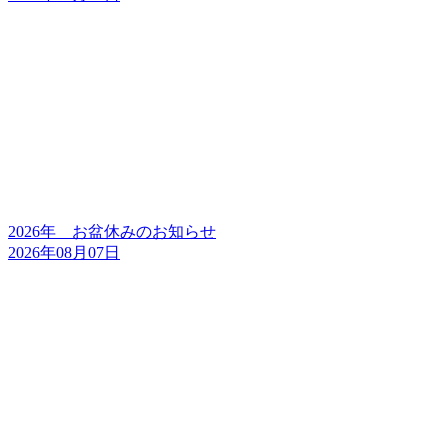
2026年 お盆休みのお知らせ
2026年08月07日