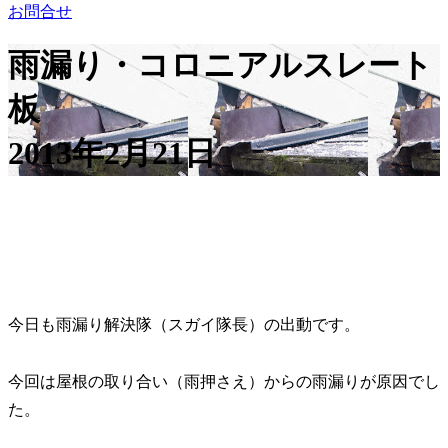
お問合せ
雨漏り・コロニアルスレート
板
2013年2月21日
今日も雨漏り解決隊（スガイ隊長）の出動です。
今回は屋根の取り合い（雨押さえ）からの雨漏りが原因でし
た。