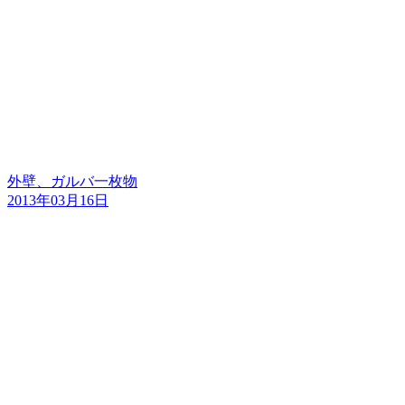
外壁、ガルバ一枚物
2013年03月16日