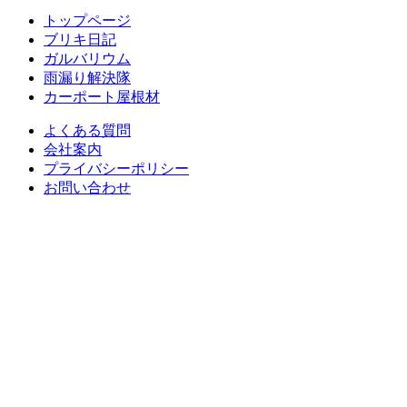
トップページ
ブリキ日記
ガルバリウム
雨漏り解決隊
カーポート屋根材
よくある質問
会社案内
プライバシーポリシー
お問い合わせ