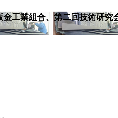
板金工業組合、第二回技術研究