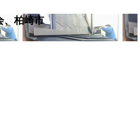
会、柏崎市