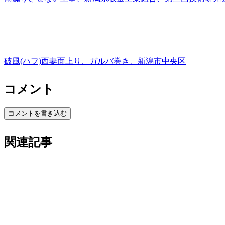
破風(ハフ)西妻面上り、ガルバ巻き、新潟市中央区
コメント
コメントを書き込む
関連記事