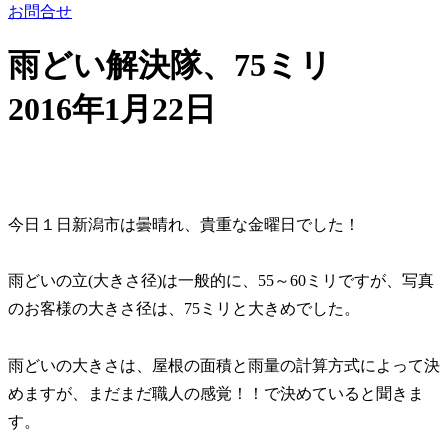
お問合せ
雨どい解決隊、75ミリ
2016年1月22日
今日１日新潟市は曇晴れ、貴重な金曜日でした！
雨どいの立(大きさ径)は一般的に、55～60ミリですが、写真
のお客様の大きさ径は、75ミリと大きめでした。
雨どいの大きさは、屋根の面積と雨量の計算方式によって決
めますが、まだまだ職人の感覚！！で決めていると聞きま
す。