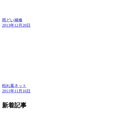
雨どい補修
2013年12月20日
枯れ葉ネット
2011年11月16日
新着記事