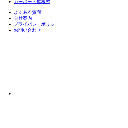
カーポート屋根材
よくある質問
会社案内
プライバシーポリシー
お問い合わせ