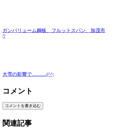
ガンバリューム鋼板、フルットスパン、加茂市
大雪の影響で………(^^;
コメント
コメントを書き込む
関連記事