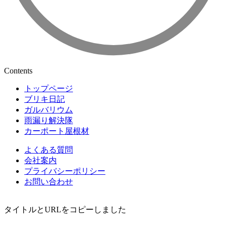
Contents
トップページ
ブリキ日記
ガルバリウム
雨漏り解決隊
カーポート屋根材
よくある質問
会社案内
プライバシーポリシー
お問い合わせ
タイトルとURLをコピーしました