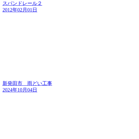
スパンドレール２
2012年02月01日
新発田市 雨どい工事
2024年10月04日