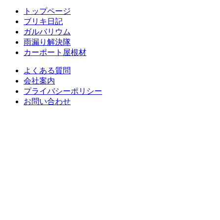
トップページ
ブリキ日記
ガルバリウム
雨漏り解決隊
カーポート屋根材
よくある質問
会社案内
プライバシーポリシー
お問い合わせ