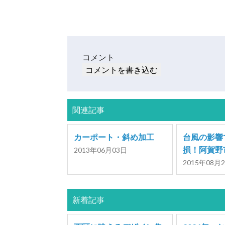
コメント
コメントを書き込む
関連記事
カーポート・斜め加工
台風の影響
損！阿賀野
2013年06月03日
2015年08月
新着記事