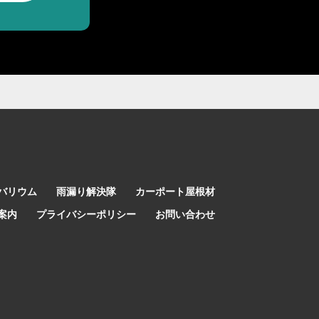
バリウム
雨漏り解決隊
カーポート屋根材
案内
プライバシーポリシー
お問い合わせ