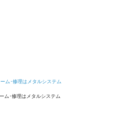
ォーム･修理はメタルシステム
ォーム･修理はメタルシステム