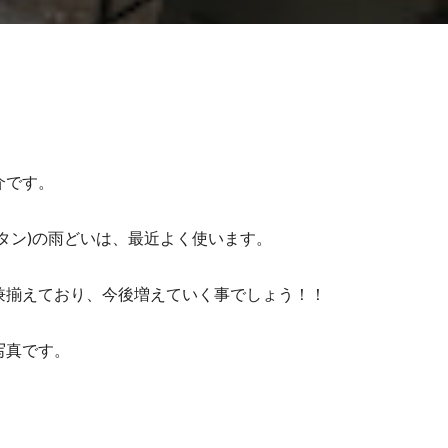
介です。
タン)の雨どいは、最近よく使います。
兼揃えており、今後増えていく事でしょう！！
写真です。