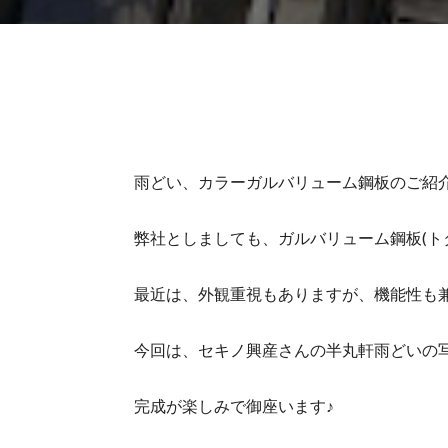
雨どい、カラーガルバリューム鋼板のご紹
弊社としましても、ガルバリューム鋼板(ト
最近は、外観重視もありますが、機能性も
今回は、セキノ興産さんの半丸軒雨どいの
完成が楽しみで御座います♪