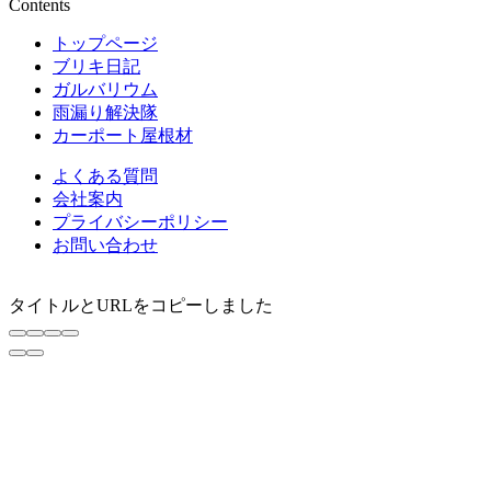
Contents
トップページ
ブリキ日記
ガルバリウム
雨漏り解決隊
カーポート屋根材
よくある質問
会社案内
プライバシーポリシー
お問い合わせ
タイトルとURLをコピーしました