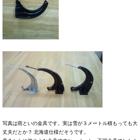
写真は雨といの金具です。実は雪が３メートル積もっても大
丈夫だとか？ 北海道仕様だそうです。