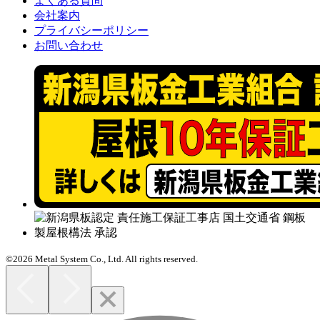
よくある質問
会社案内
プライバシーポリシー
お問い合わせ
©2026 Metal System Co., Ltd. All rights reserved.