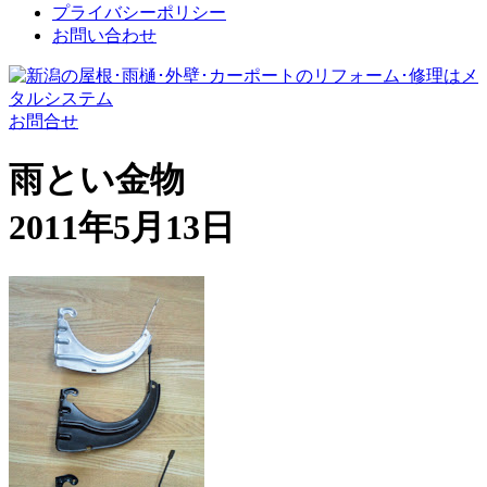
プライバシーポリシー
お問い合わせ
お問合せ
雨とい金物
2011年5月13日