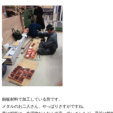
銅板材料で加工している所です。
メタルのお二人さん、やっぱりさすがですね。