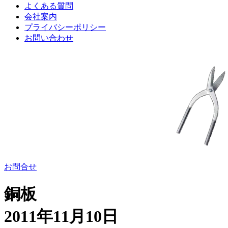
よくある質問
会社案内
プライバシーポリシー
お問い合わせ
お問合せ
銅板
2011年11月10日