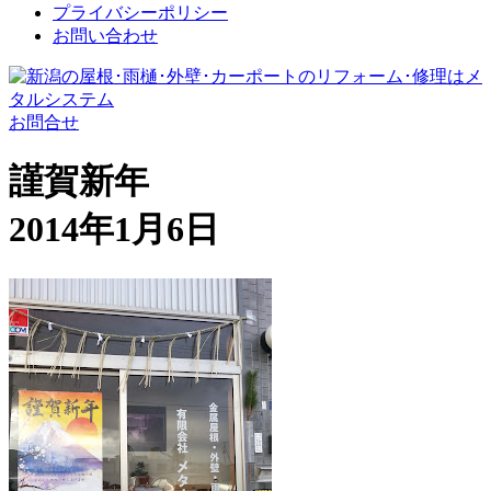
プライバシーポリシー
お問い合わせ
お問合せ
謹賀新年
2014年1月6日