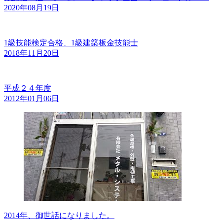
2020年08月19日
1級技能検定合格、1級建築板金技能士
2018年11月20日
平成２４年度
2012年01月06日
2014年、御世話になりました。