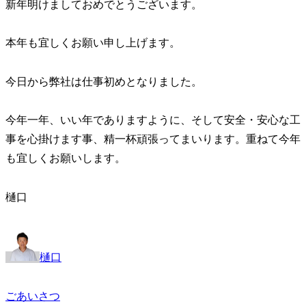
新年明けましておめでとうございます。
本年も宜しくお願い申し上げます。
今日から弊社は仕事初めとなりました。
今年一年、いい年でありますように、そして安全・安心な工
事を心掛けます事、精一杯頑張ってまいります。重ねて今年
も宜しくお願いします。
樋口
樋口
ごあいさつ