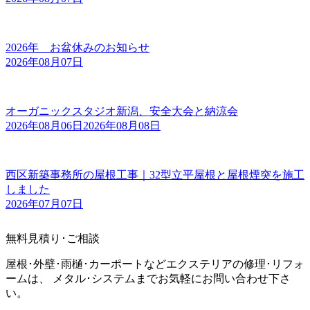
2026年 お盆休みのお知らせ
2026年08月07日
オーガニックスタジオ新潟、安全大会と納涼会
2026年08月06日
2026年08月08日
西区新築事務所の屋根工事｜32型立平屋根と屋根煙突を施工
しました
2026年07月07日
無料見積り･ご相談
屋根･外壁･雨樋･カーポートなどエクステリアの修理･リフォ
ームは、 メタル･システムまでお気軽にお問い合わせ下さ
い。