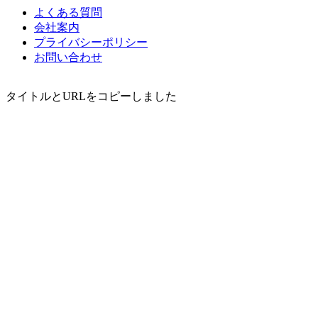
よくある質問
会社案内
プライバシーポリシー
お問い合わせ
タイトルとURLをコピーしました