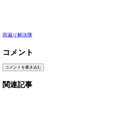
雨漏り解決隊
コメント
コメントを書き込む
関連記事