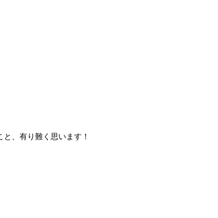
こと、有り難く思います！