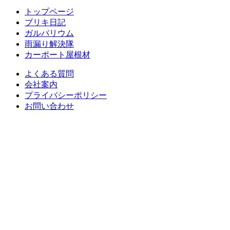
トップページ
ブリキ日記
ガルバリウム
雨漏り解決隊
カーポート屋根材
よくある質問
会社案内
プライバシーポリシー
お問い合わせ