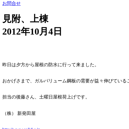
お問合せ
見附、上棟
2012年10月4日
昨日は夕方から屋根の防水に行って来ました。
おかげさまで、ガルバリューム鋼板の需要が益々伸びている
担当の後藤さん、土曜日屋根荷上げです。
（株） 新発田屋