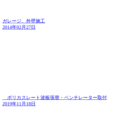
ガレージ、外壁施工
2014年02月27日
ポリカスレート波板張替・ベンチレーター取付
2019年11月18日