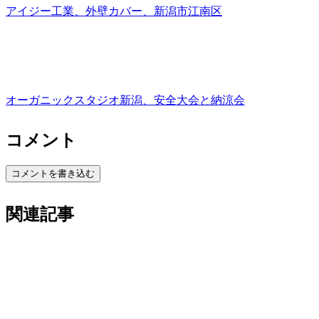
アイジー工業、外壁カバー、新潟市江南区
オーガニックスタジオ新潟、安全大会と納涼会
コメント
コメントを書き込む
関連記事