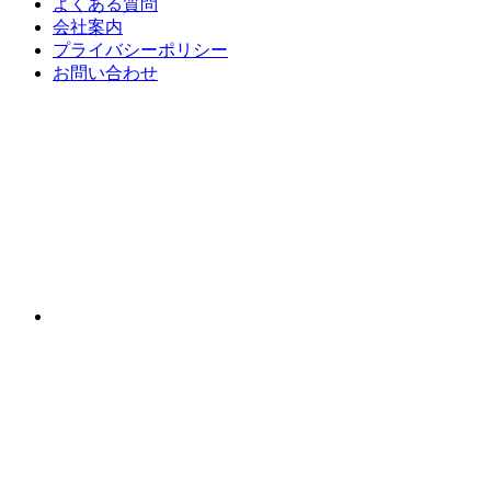
よくある質問
会社案内
プライバシーポリシー
お問い合わせ