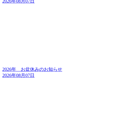
2026年08月07日
2026年 お盆休みのお知らせ
2026年08月07日