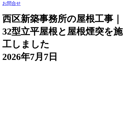
お問合せ
西区新築事務所の屋根工事｜
32型立平屋根と屋根煙突を施
工しました
2026年7月7日