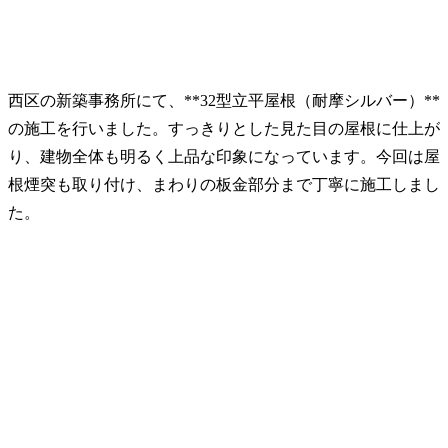
西区の新築事務所にて、**32型立平屋根（耐摩シルバー）**
の施工を行いました。すっきりとした見た目の屋根に仕上が
り、建物全体も明るく上品な印象になっています。今回は屋
根煙突も取り付け、まわりの板金部分まで丁寧に施工しまし
た。