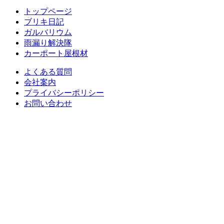
トップページ
ブリキ日記
ガルバリウム
雨漏り解決隊
カーポート屋根材
よくある質問
会社案内
プライバシーポリシー
お問い合わせ