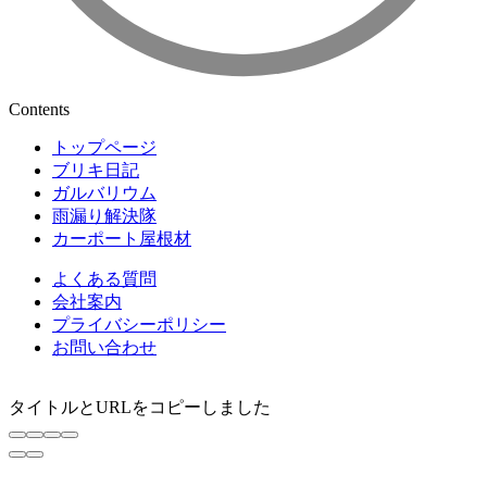
Contents
トップページ
ブリキ日記
ガルバリウム
雨漏り解決隊
カーポート屋根材
よくある質問
会社案内
プライバシーポリシー
お問い合わせ
タイトルとURLをコピーしました