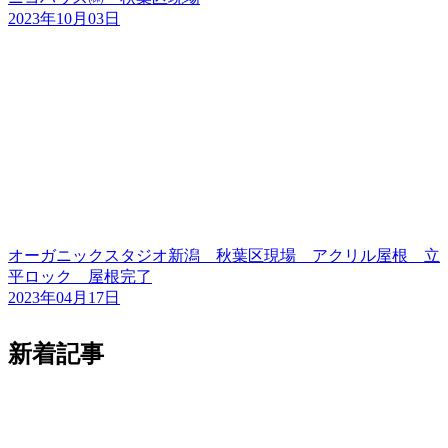
2023年10月03日
オーガニックスタジオ新潟 秋葉区現場 アクリル屋根 立
平ロック 屋根完了
2023年04月17日
新着記事