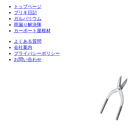
トップページ
ブリキ日記
ガルバリウム
雨漏り解決隊
カーポート屋根材
よくある質問
会社案内
プライバシーポリシー
お問い合わせ