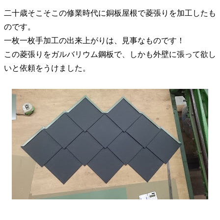
二十歳そこそこの修業時代に銅板屋根で菱張りを加工したも
のです。
一枚一枚手加工の出来上がりは、見事なものです！
この菱張りをガルバリウム鋼板で、しかも外壁に張って欲し
いと依頼をうけました。