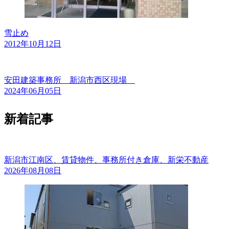
雪止め
2012年10月12日
安田建築事務所 新潟市西区現場
2024年06月05日
新着記事
新潟市江南区、賃貸物件、事務所付き倉庫、新栄不動産
2026年08月08日