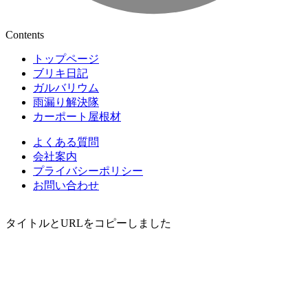
Contents
トップページ
ブリキ日記
ガルバリウム
雨漏り解決隊
カーポート屋根材
よくある質問
会社案内
プライバシーポリシー
お問い合わせ
タイトルとURLをコピーしました