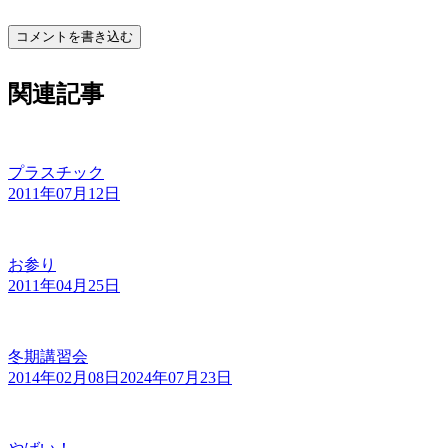
コメントを書き込む
関連記事
プラスチック
2011年07月12日
お参り
2011年04月25日
冬期講習会
2014年02月08日
2024年07月23日