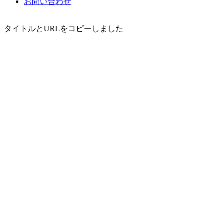
お問い合わせ
タイトルとURLをコピーしました