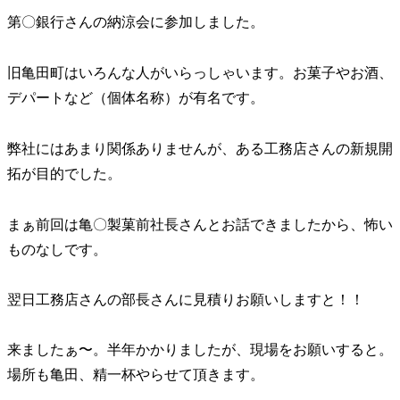
第〇銀行さんの納涼会に参加しました。
旧亀田町はいろんな人がいらっしゃいます。お菓子やお酒、
デパートなど（個体名称）が有名です。
弊社にはあまり関係ありませんが、ある工務店さんの新規開
拓が目的でした。
まぁ前回は亀〇製菓前社長さんとお話できましたから、怖い
ものなしです。
翌日工務店さんの部長さんに見積りお願いしますと！！
来ましたぁ〜。半年かかりましたが、現場をお願いすると。
場所も亀田、精一杯やらせて頂きます。