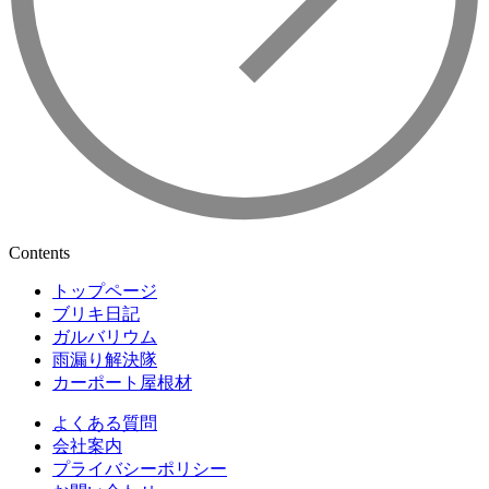
Contents
トップページ
ブリキ日記
ガルバリウム
雨漏り解決隊
カーポート屋根材
よくある質問
会社案内
プライバシーポリシー