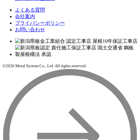
よくある質問
会社案内
プライバシーポリシー
お問い合わせ
©2026 Metal System Co., Ltd. All rights reserved.