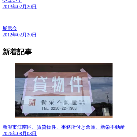
やばい！
2013年02月20日
展示会
2012年02月20日
新着記事
新潟市江南区、賃貸物件、事務所付き倉庫、新栄不動産
2026年08月08日