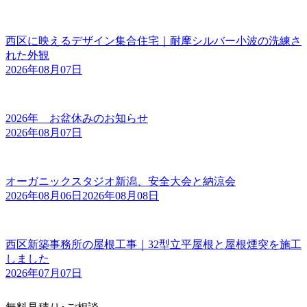
西区に映えるデザイン集合住宅｜耐摩シルバー小波の洗練さ
れた外観
2026年08月07日
2026年 お盆休みのお知らせ
2026年08月07日
オーガニックスタジオ新潟、安全大会と納涼会
2026年08月06日
2026年08月08日
西区新築事務所の屋根工事｜32型立平屋根と屋根煙突を施工
しました
2026年07月07日