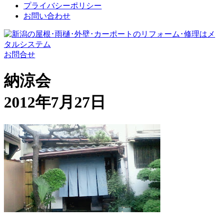
プライバシーポリシー
お問い合わせ
お問合せ
納涼会
2012年7月27日