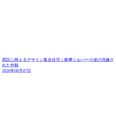
西区に映えるデザイン集合住宅｜耐摩シルバー小波の洗練さ
れた外観
2026年08月07日