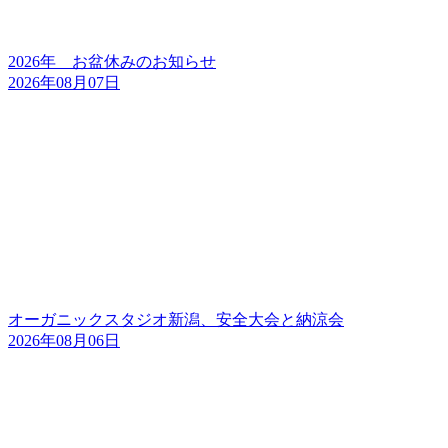
2026年 お盆休みのお知らせ
2026年08月07日
オーガニックスタジオ新潟、安全大会と納涼会
2026年08月06日