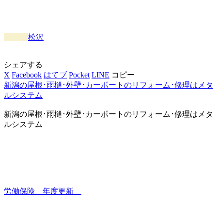
松沢
シェアする
X
Facebook
はてブ
Pocket
LINE
コピー
新潟の屋根･雨樋･外壁･カーポートのリフォーム･修理はメタ
ルシステム
新潟の屋根･雨樋･外壁･カーポートのリフォーム･修理はメタ
ルシステム
労働保険 年度更新