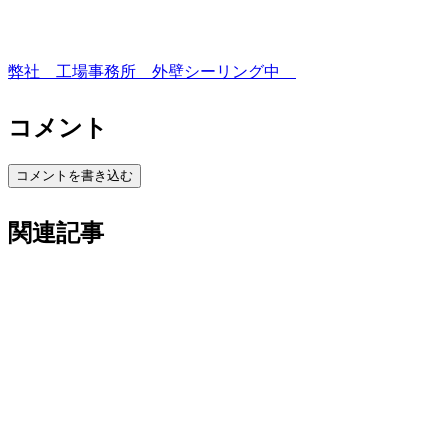
弊社 工場事務所 外壁シーリング中
コメント
コメントを書き込む
関連記事