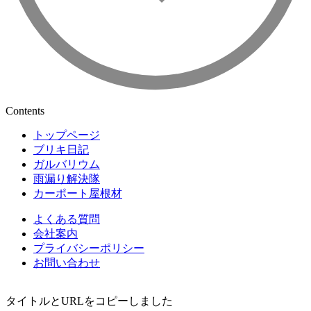
Contents
トップページ
ブリキ日記
ガルバリウム
雨漏り解決隊
カーポート屋根材
よくある質問
会社案内
プライバシーポリシー
お問い合わせ
タイトルとURLをコピーしました