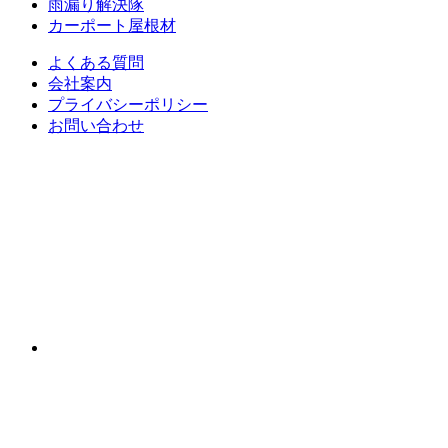
雨漏り解決隊
カーポート屋根材
よくある質問
会社案内
プライバシーポリシー
お問い合わせ