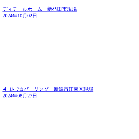
ディテールホーム 新発田市現場
2024年10月02日
４-1ﾙｰﾌカバーリング 新潟市江南区現場
2024年08月27日