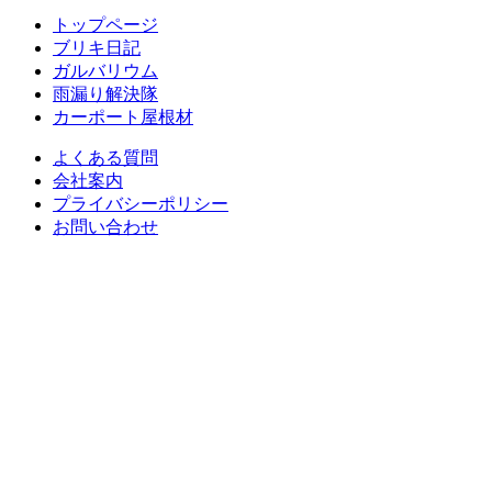
トップページ
ブリキ日記
ガルバリウム
雨漏り解決隊
カーポート屋根材
よくある質問
会社案内
プライバシーポリシー
お問い合わせ