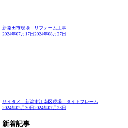
新発田市現場 リフォーム工事
2024年07月17日
2024年08月27日
サイタメ 新潟市江南区現場 タイトフレーム
2024年05月30日
2024年07月23日
新着記事