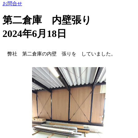
お問合せ
第二倉庫 内壁張り
2024年6月18日
弊社 第二倉庫の内壁 張りを していました。