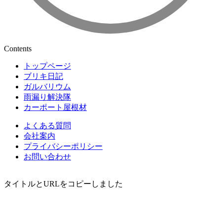
Contents
トップページ
ブリキ日記
ガルバリウム
雨漏り解決隊
カーポート屋根材
よくある質問
会社案内
プライバシーポリシー
お問い合わせ
タイトルとURLをコピーしました