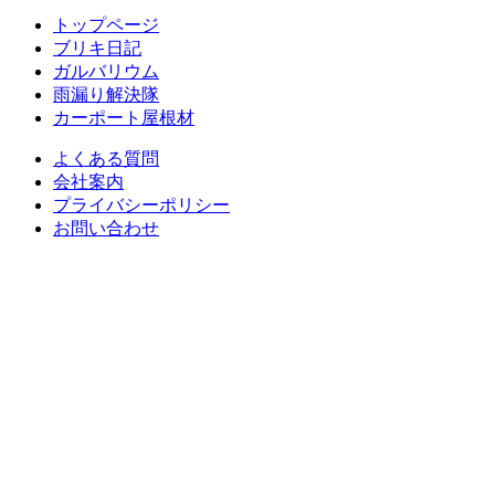
トップページ
ブリキ日記
ガルバリウム
雨漏り解決隊
カーポート屋根材
よくある質問
会社案内
プライバシーポリシー
お問い合わせ