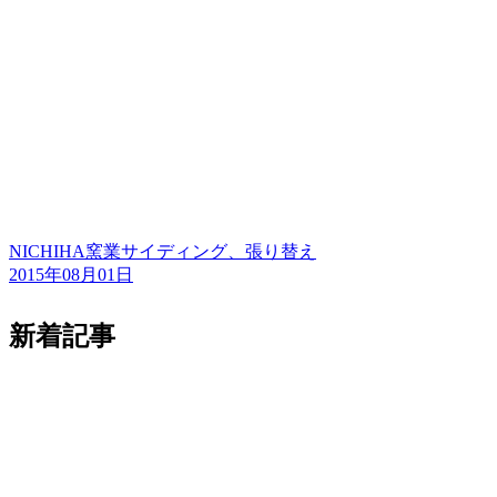
NICHIHA窯業サイディング、張り替え
2015年08月01日
新着記事