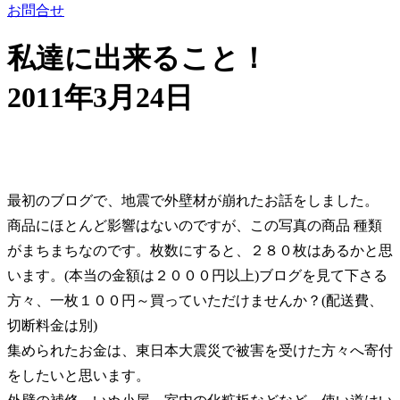
お問合せ
私達に出来ること！
2011年3月24日
最初のブログで、地震で外壁材が崩れたお話をしました。
商品にほとんど影響はないのですが、この写真の商品 種類
がまちまちなのです。枚数にすると、２８０枚はあるかと思
います。(本当の金額は２０００円以上)ブログを見て下さる
方々、一枚１００円～買っていただけませんか？(配送費、
切断料金は別)
集められたお金は、東日本大震災で被害を受けた方々へ寄付
をしたいと思います。