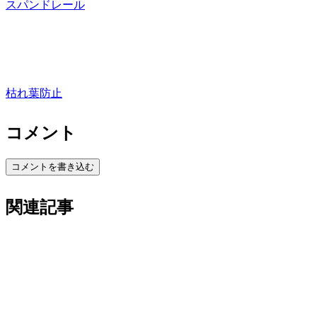
スパンドレール
枯れ葉防止
コメント
コメントを書き込む
関連記事