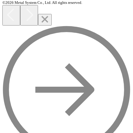
©2026 Metal System Co., Ltd. All rights reserved.