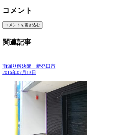
コメント
コメントを書き込む
関連記事
雨漏り解決隊 新発田市
2016年07月13日