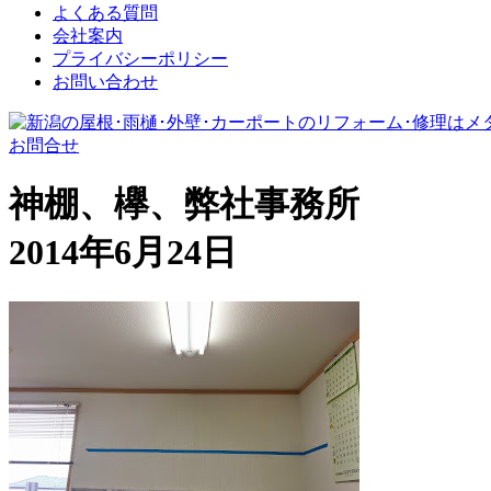
よくある質問
会社案内
プライバシーポリシー
お問い合わせ
お問合せ
神棚、欅、弊社事務所
2014年6月24日