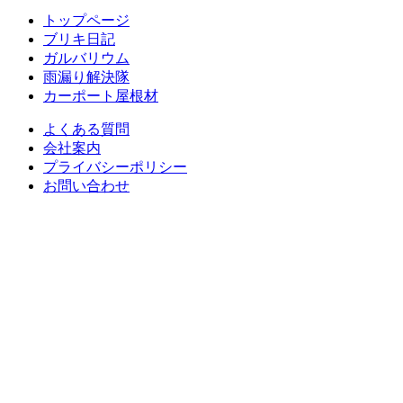
トップページ
ブリキ日記
ガルバリウム
雨漏り解決隊
カーポート屋根材
よくある質問
会社案内
プライバシーポリシー
お問い合わせ