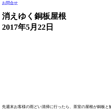
お問合せ
消えゆく銅板屋根
2017年5月22日
先週末お客様の雨どい清掃に行ったら、茶室の屋根が銅板と