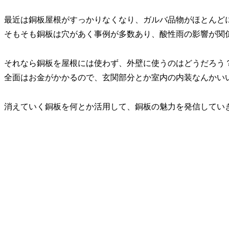
最近は銅板屋根がすっかりなくなり、ガルバ品物がほとんど
そもそも銅板は穴があく事例が多数あり、酸性雨の影響が関
それなら銅板を屋根には使わず、外壁に使うのはどうだろう
全面はお金がかかるので、玄関部分とか室内の内装なんかい
消えていく銅板を何とか活用して、銅板の魅力を発信してい