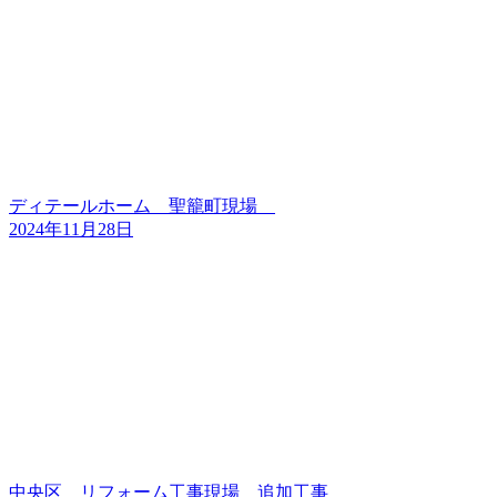
ディテールホーム 聖籠町現場
2024年11月28日
中央区 リフォーム工事現場 追加工事