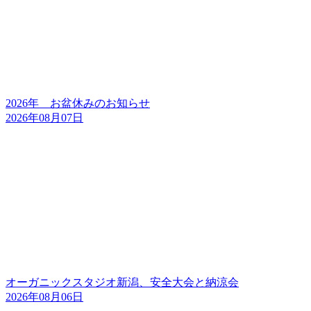
2026年 お盆休みのお知らせ
2026年08月07日
オーガニックスタジオ新潟、安全大会と納涼会
2026年08月06日