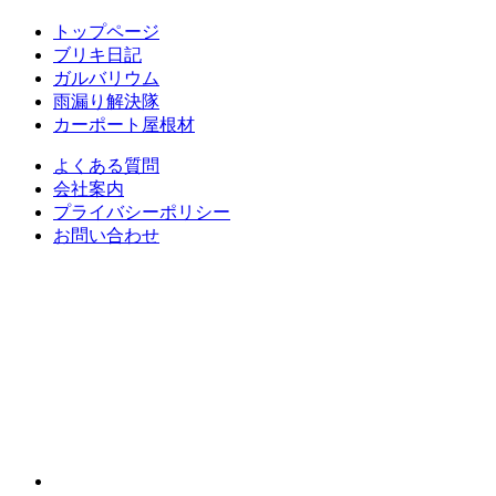
トップページ
ブリキ日記
ガルバリウム
雨漏り解決隊
カーポート屋根材
よくある質問
会社案内
プライバシーポリシー
お問い合わせ