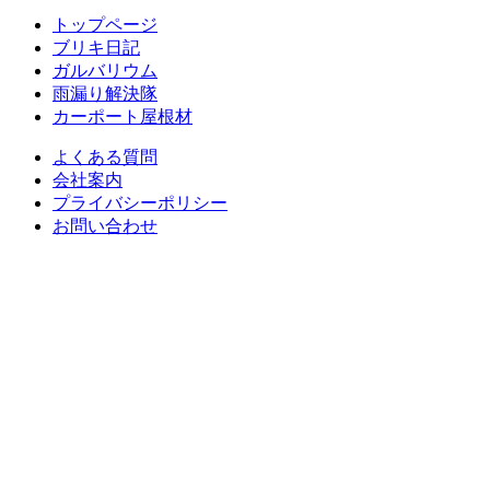
トップページ
ブリキ日記
ガルバリウム
雨漏り解決隊
カーポート屋根材
よくある質問
会社案内
プライバシーポリシー
お問い合わせ