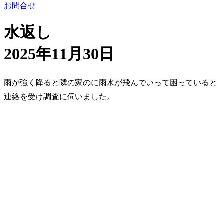
お問合せ
水返し
2025年11月30日
雨が強く降ると隣の家のに雨水が飛んでいって困っていると
連絡を受け調査に伺いました。