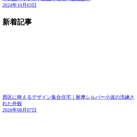
2024年10月03日
新着記事
西区に映えるデザイン集合住宅｜耐摩シルバー小波の洗練さ
れた外観
2026年08月07日