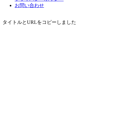
お問い合わせ
タイトルとURLをコピーしました