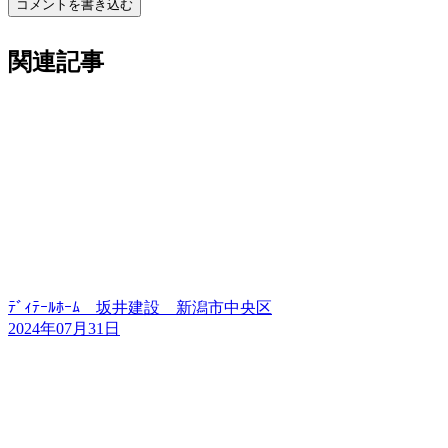
コメントを書き込む
関連記事
ﾃﾞｨﾃｰﾙﾎｰﾑ 坂井建設 新潟市中央区
2024年07月31日