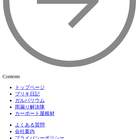
Contents
トップページ
ブリキ日記
ガルバリウム
雨漏り解決隊
カーポート屋根材
よくある質問
会社案内
プライバシーポリシー