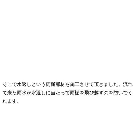
そこで水返しという雨樋部材を施工させて頂きました。流れ
て来た雨水が水返しに当たって雨樋を飛び越すのを防いでく
れます。