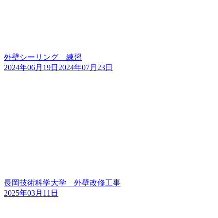
外壁シーリング 練習
2024年06月19日
2024年07月23日
長岡技術科学大学 外壁改修工事
2025年03月11日