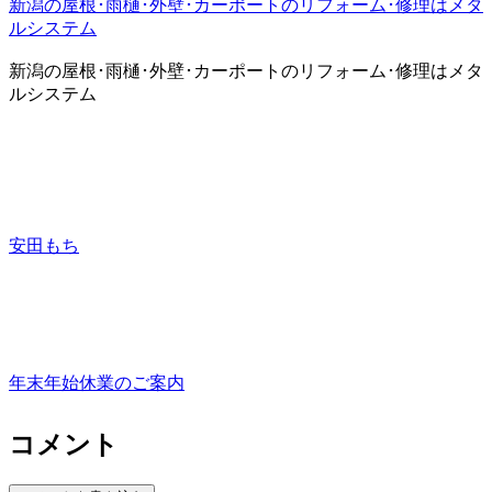
新潟の屋根･雨樋･外壁･カーポートのリフォーム･修理はメタ
ルシステム
新潟の屋根･雨樋･外壁･カーポートのリフォーム･修理はメタ
ルシステム
安田もち
年末年始休業のご案内
コメント