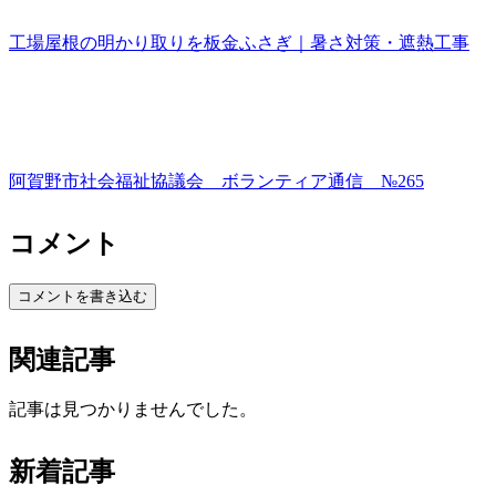
工場屋根の明かり取りを板金ふさぎ｜暑さ対策・遮熱工事
阿賀野市社会福祉協議会 ボランティア通信 №265
コメント
コメントを書き込む
関連記事
記事は見つかりませんでした。
新着記事