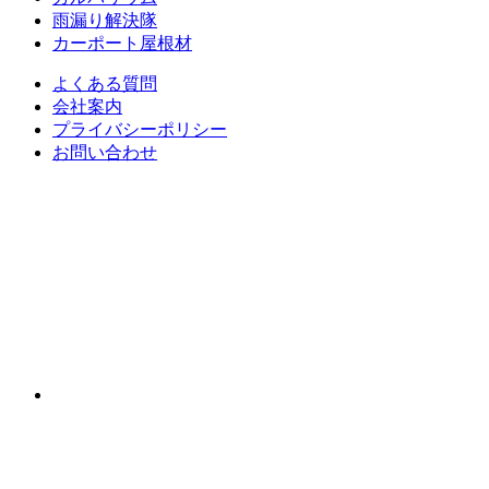
雨漏り解決隊
カーポート屋根材
よくある質問
会社案内
プライバシーポリシー
お問い合わせ