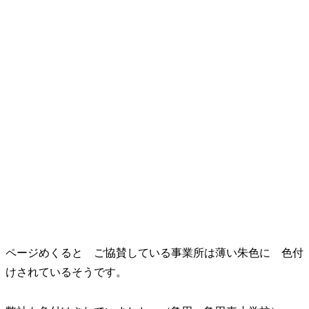
ページめくると ご協賛している事業所は薄い朱色に 色付
けされているそうです。