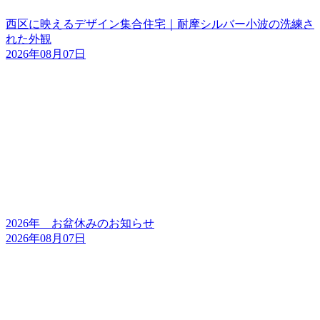
西区に映えるデザイン集合住宅｜耐摩シルバー小波の洗練さ
れた外観
2026年08月07日
2026年 お盆休みのお知らせ
2026年08月07日