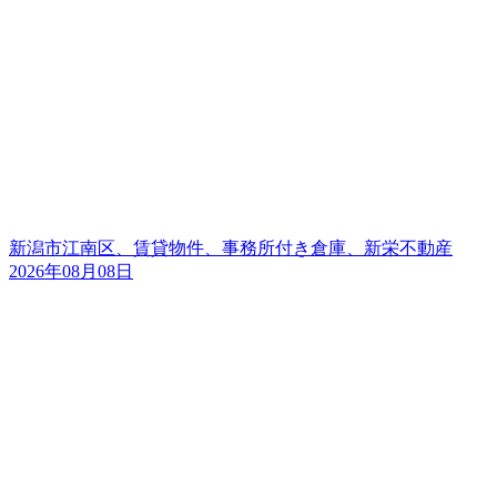
新潟市江南区、賃貸物件、事務所付き倉庫、新栄不動産
2026年08月08日