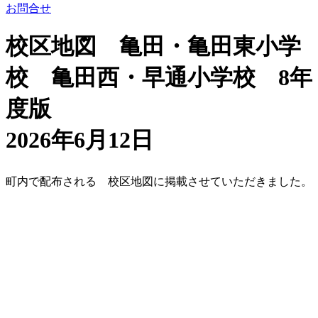
お問合せ
校区地図 亀田・亀田東小学
校 亀田西・早通小学校 8年
度版
2026年6月12日
町内で配布される 校区地図に掲載させていただきました。