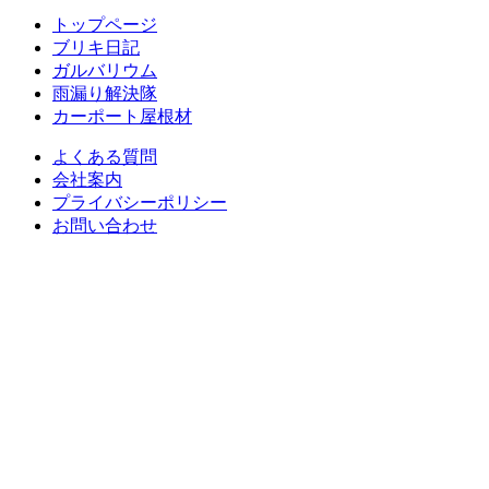
トップページ
ブリキ日記
ガルバリウム
雨漏り解決隊
カーポート屋根材
よくある質問
会社案内
プライバシーポリシー
お問い合わせ