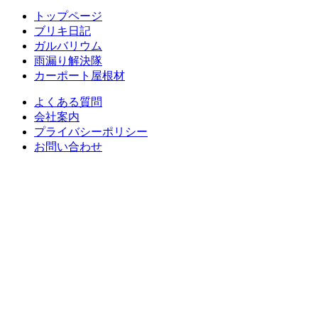
トップページ
ブリキ日記
ガルバリウム
雨漏り解決隊
カーポート屋根材
よくある質問
会社案内
プライバシーポリシー
お問い合わせ