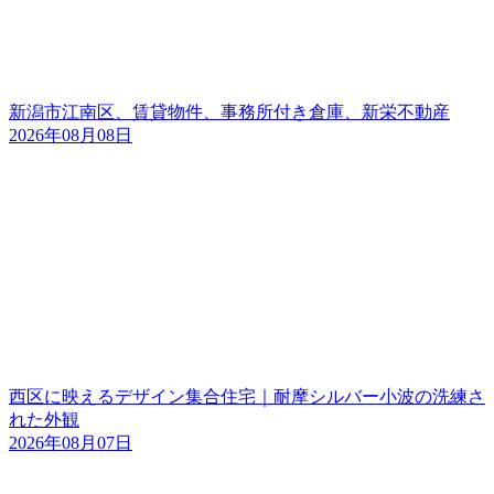
新潟市江南区、賃貸物件、事務所付き倉庫、新栄不動産
2026年08月08日
西区に映えるデザイン集合住宅｜耐摩シルバー小波の洗練さ
れた外観
2026年08月07日