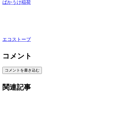
ばかうけ稲荷
エコストーブ
コメント
コメントを書き込む
関連記事