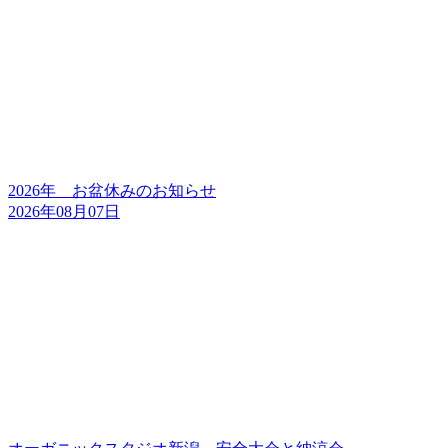
2026年 お盆休みのお知らせ
2026年08月07日