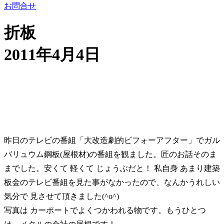
お問合せ
折板
2011年4月4日
昨日のテレビの番組「大改造劇的ビフォーアフター」でガル
バリュウム鋼板(屋根材)の番組を観ました。匠のお話そのま
までした。安くて 軽くて じょうぶだと！ 私自身 あまり建築
板金のテレビ番組を見た事がなかったので、なんかうれしい
気分で 見させて頂きました(^o^)
写真は カーポートでよくつかわれる物です。もうひとつ