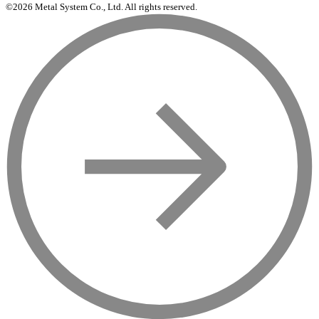
©2026 Metal System Co., Ltd. All rights reserved.