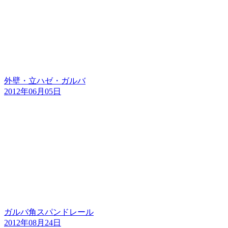
外壁・立ハゼ・ガルバ
2012年06月05日
ガルバ角スパンドレール
2012年08月24日