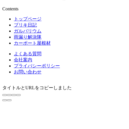
Contents
トップページ
ブリキ日記
ガルバリウム
雨漏り解決隊
カーポート屋根材
よくある質問
会社案内
プライバシーポリシー
お問い合わせ
タイトルとURLをコピーしました