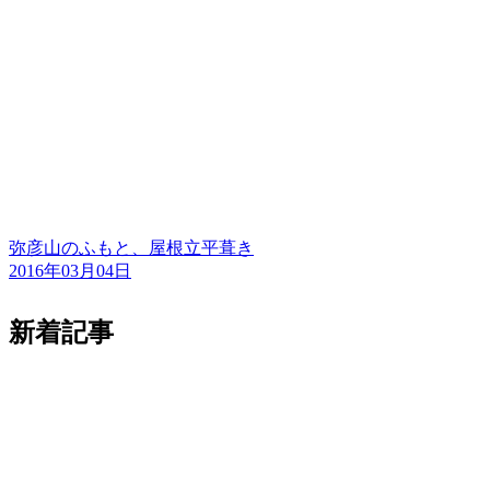
弥彦山のふもと、屋根立平葺き
2016年03月04日
新着記事