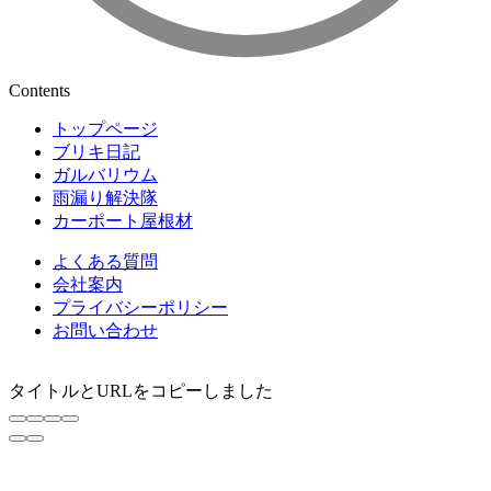
Contents
トップページ
ブリキ日記
ガルバリウム
雨漏り解決隊
カーポート屋根材
よくある質問
会社案内
プライバシーポリシー
お問い合わせ
タイトルとURLをコピーしました