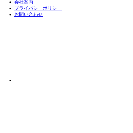
会社案内
プライバシーポリシー
お問い合わせ