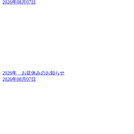
2026年08月07日
2026年 お盆休みのお知らせ
2026年08月07日