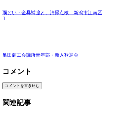
雨どい・金具補強と、清掃点検 新潟市江南区
亀田商工会議所青年部・新入歓迎会
コメント
コメントを書き込む
関連記事