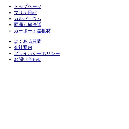
トップページ
ブリキ日記
ガルバリウム
雨漏り解決隊
カーポート屋根材
よくある質問
会社案内
プライバシーポリシー
お問い合わせ