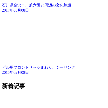
石川県金沢市、兼六園と周辺の文化施設
2017年05月08日
ビル用フロントサッシまわり、シーリング
2015年02月08日
新着記事