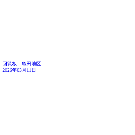
回覧板 亀田地区
2026年03月11日