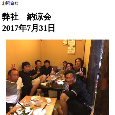
お問合せ
弊社 納涼会
2017年7月31日