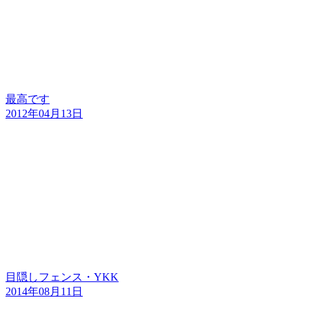
最高です
2012年04月13日
目隠しフェンス・YKK
2014年08月11日