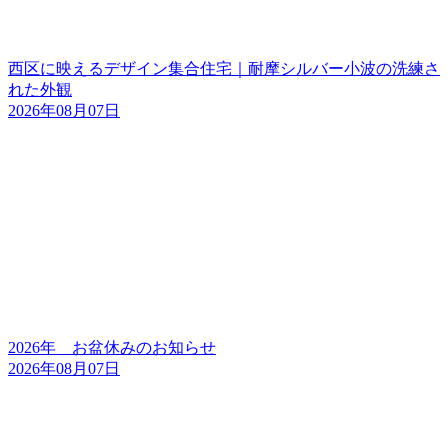
西区に映えるデザイン集合住宅｜耐摩シルバー小波の洗練さ
れた外観
2026年08月07日
2026年 お盆休みのお知らせ
2026年08月07日