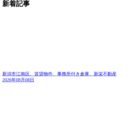
新着記事
新潟市江南区、賃貸物件、事務所付き倉庫、新栄不動産
2026年08月08日