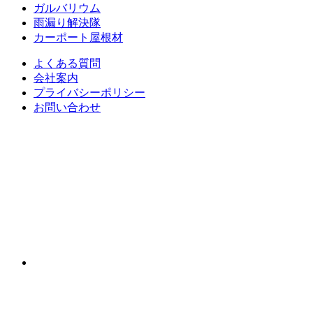
ガルバリウム
雨漏り解決隊
カーポート屋根材
よくある質問
会社案内
プライバシーポリシー
お問い合わせ