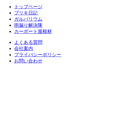
トップページ
ブリキ日記
ガルバリウム
雨漏り解決隊
カーポート屋根材
よくある質問
会社案内
プライバシーポリシー
お問い合わせ