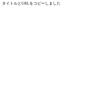
タイトルとURLをコピーしました