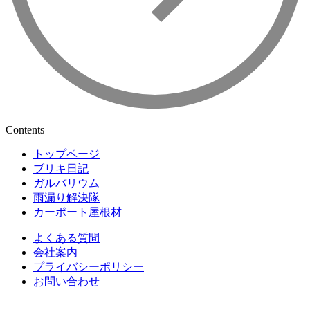
Contents
トップページ
ブリキ日記
ガルバリウム
雨漏り解決隊
カーポート屋根材
よくある質問
会社案内
プライバシーポリシー
お問い合わせ