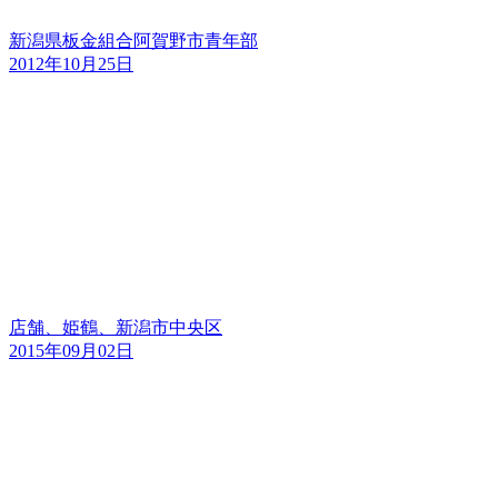
新潟県板金組合阿賀野市青年部
2012年10月25日
店舗、姫鶴、新潟市中央区
2015年09月02日