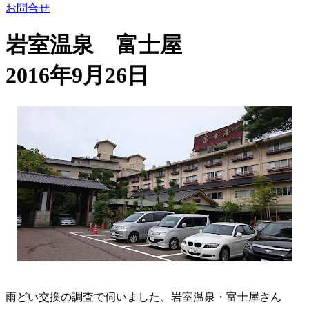
お問合せ
岩室温泉 富士屋
2016年9月26日
雨どい交換の調査で伺いました、岩室温泉・富士屋さん