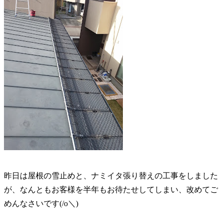
昨日は屋根の雪止めと、ナミイタ張り替えの工事をしました
が、なんともお客様を半年もお待たせしてしまい、改めてご
めんなさいです(/o＼)