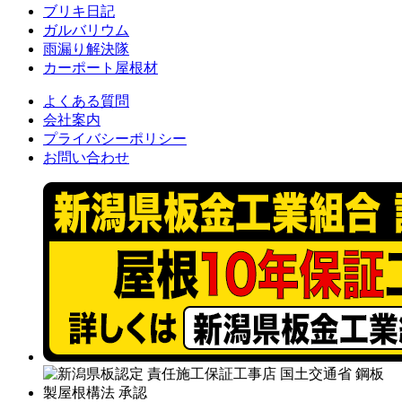
ブリキ日記
ガルバリウム
雨漏り解決隊
カーポート屋根材
よくある質問
会社案内
プライバシーポリシー
お問い合わせ