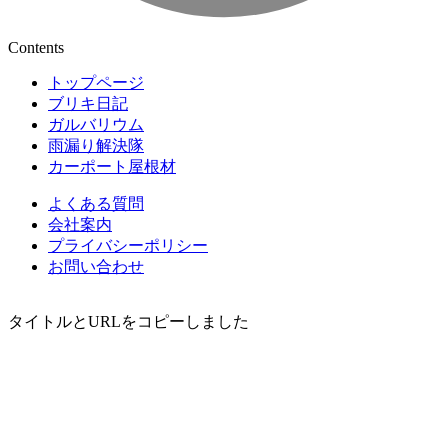
Contents
トップページ
ブリキ日記
ガルバリウム
雨漏り解決隊
カーポート屋根材
よくある質問
会社案内
プライバシーポリシー
お問い合わせ
タイトルとURLをコピーしました