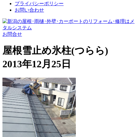
プライバシーポリシー
お問い合わせ
お問合せ
屋根雪止め氷柱(つらら)
2013年12月25日