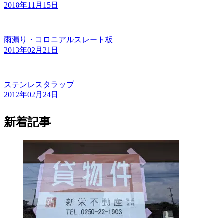
2018年11月15日
雨漏り・コロニアルスレート板
2013年02月21日
ステンレスタラップ
2012年02月24日
新着記事