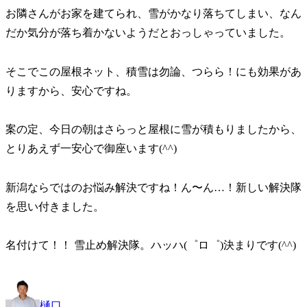
お隣さんがお家を建てられ、雪がかなり落ちてしまい、なん
だか気分が落ち着かないようだとおっしゃっていました。
そこでこの屋根ネット、積雪は勿論、つらら！にも効果があ
りますから、安心ですね。
案の定、今日の朝はさらっと屋根に雪が積もりましたから、
とりあえず一安心で御座います(^^)
新潟ならではのお悩み解決ですね！ん〜ん…！新しい解決隊
を思い付きました。
名付けて！！ 雪止め解決隊。ハッハ(゜ロ゜)決まりです(^^)
樋口