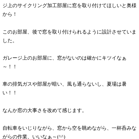
ジ上のサイクリング加工部屋に窓を取り付けてほしいと奥様
から！
このお部屋、後で窓を取り付けられるように設計させていま
した。
ガレージ上のお部屋に、窓がないのは確かにキツイなぁ
～！！
車の排気ガスや部屋が暗い、風も通らないし、夏場は暑
い！！
なんか窓の大事さを改めて感じます。
自転車をいじりながら、窓から空を眺めながら、一杯呑みな
がらの作業、いいなぁ～(^^)