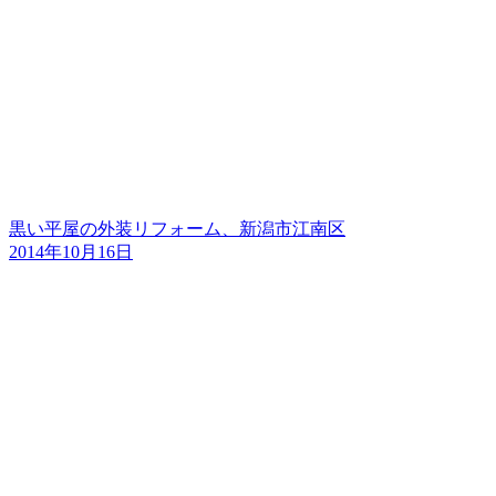
黒い平屋の外装リフォーム、新潟市江南区
2014年10月16日