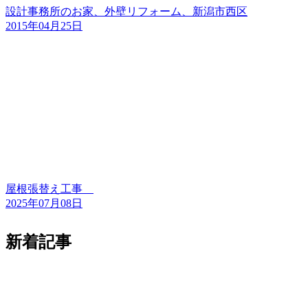
設計事務所のお家、外壁リフォーム、新潟市西区
2015年04月25日
屋根張替え工事
2025年07月08日
新着記事