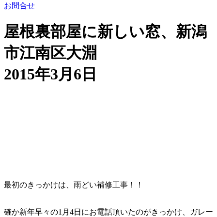
お問合せ
屋根裏部屋に新しい窓、新潟
市江南区大淵
2015年3月6日
最初のきっかけは、雨どい補修工事！！
確か新年早々の1月4日にお電話頂いたのがきっかけ、ガレー