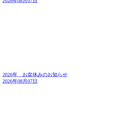
2026年08月07日
2026年 お盆休みのお知らせ
2026年08月07日