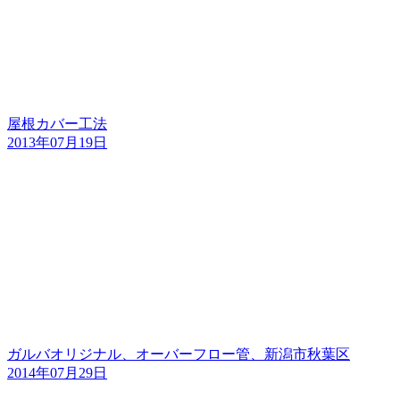
屋根カバー工法
2013年07月19日
ガルバオリジナル、オーバーフロー管、新潟市秋葉区
2014年07月29日