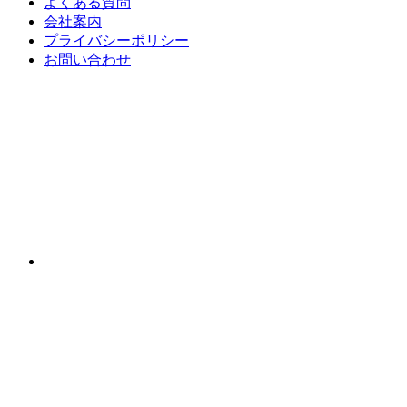
よくある質問
会社案内
プライバシーポリシー
お問い合わせ