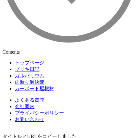
Contents
トップページ
ブリキ日記
ガルバリウム
雨漏り解決隊
カーポート屋根材
よくある質問
会社案内
プライバシーポリシー
お問い合わせ
タイトルとURLをコピーしました