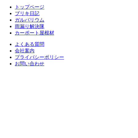
トップページ
ブリキ日記
ガルバリウム
雨漏り解決隊
カーポート屋根材
よくある質問
会社案内
プライバシーポリシー
お問い合わせ