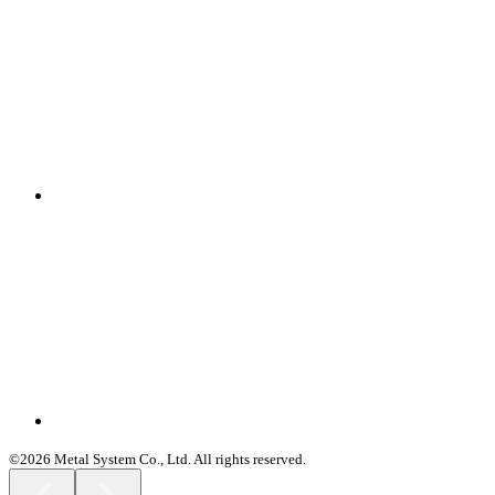
©2026 Metal System Co., Ltd. All rights reserved.