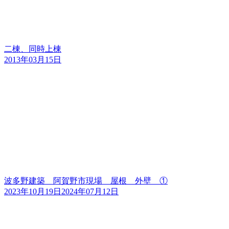
二棟、同時上棟
2013年03月15日
波多野建築 阿賀野市現場 屋根 外壁 ①
2023年10月19日
2024年07月12日