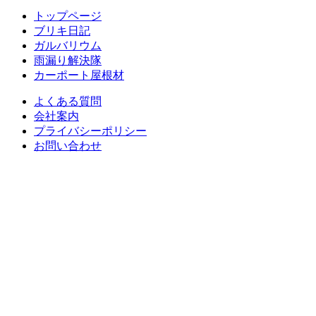
トップページ
ブリキ日記
ガルバリウム
雨漏り解決隊
カーポート屋根材
よくある質問
会社案内
プライバシーポリシー
お問い合わせ