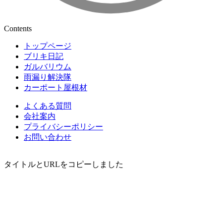
Contents
トップページ
ブリキ日記
ガルバリウム
雨漏り解決隊
カーポート屋根材
よくある質問
会社案内
プライバシーポリシー
お問い合わせ
タイトルとURLをコピーしました