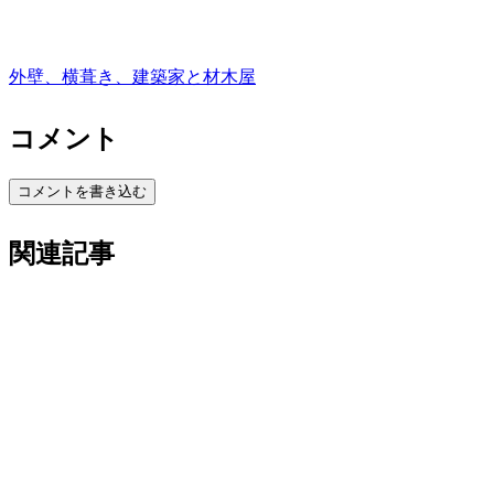
外壁、横葺き、建築家と材木屋
コメント
コメントを書き込む
関連記事