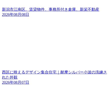
新潟市江南区、賃貸物件、事務所付き倉庫、新栄不動産
2026年08月08日
西区に映えるデザイン集合住宅｜耐摩シルバー小波の洗練さ
れた外観
2026年08月07日