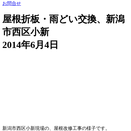
お問合せ
屋根折板・雨どい交換、新潟
市西区小新
2014年6月4日
新潟市西区小新現場の、屋根改修工事の様子です。