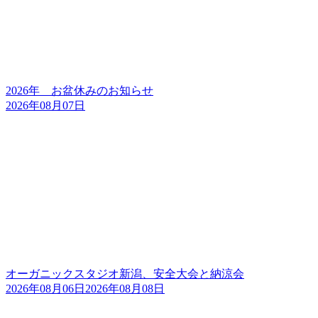
2026年 お盆休みのお知らせ
2026年08月07日
オーガニックスタジオ新潟、安全大会と納涼会
2026年08月06日
2026年08月08日