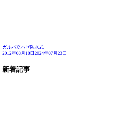
ガルバ立ハゼ防水式
2012年08月18日
2024年07月23日
新着記事