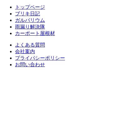
トップページ
ブリキ日記
ガルバリウム
雨漏り解決隊
カーポート屋根材
よくある質問
会社案内
プライバシーポリシー
お問い合わせ