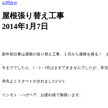
お問合せ
屋根張り替え工事
2014年1月7日
新年初仕事は屋根の張り替え工事、１月から屋根を捲る！ 
今まででしたら、1・2・3月はまずできませんでしたが、本
幸先よくスタートがきれました(^o^)
イシモト・ハガペア、お疲れ様で御座います。