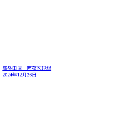
新発田屋 西蒲区現場
2024年12月26日