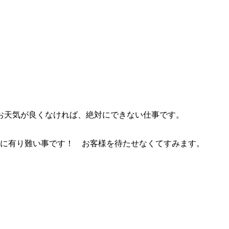
お天気が良くなければ、絶対にできない仕事です。
当に有り難い事です！ お客様を待たせなくてすみます。