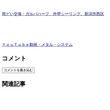
雨どい交換・ガルバハーフ、外壁シーリング、新潟市西区
ＹｏｕＴｕｂｅ動画・メタル・システム
コメント
コメントを書き込む
関連記事