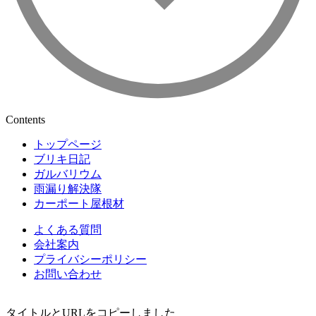
Contents
トップページ
ブリキ日記
ガルバリウム
雨漏り解決隊
カーポート屋根材
よくある質問
会社案内
プライバシーポリシー
お問い合わせ
タイトルとURLをコピーしました