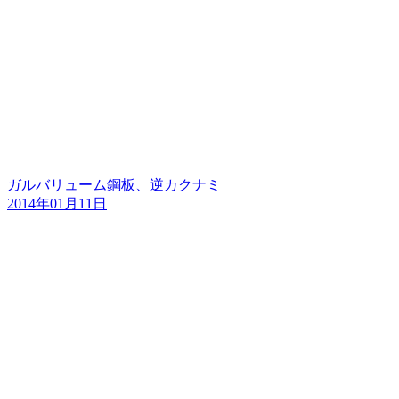
ガルバリューム鋼板、逆カクナミ
2014年01月11日