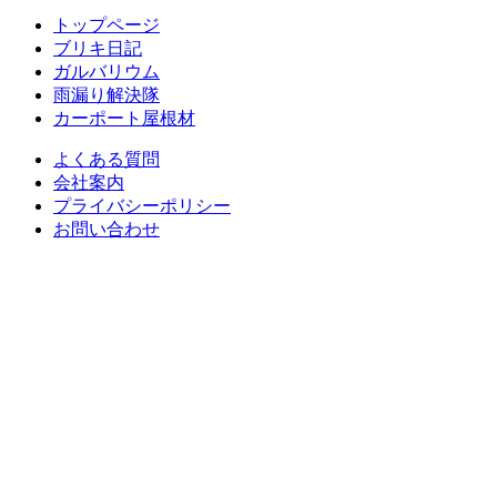
トップページ
ブリキ日記
ガルバリウム
雨漏り解決隊
カーポート屋根材
よくある質問
会社案内
プライバシーポリシー
お問い合わせ