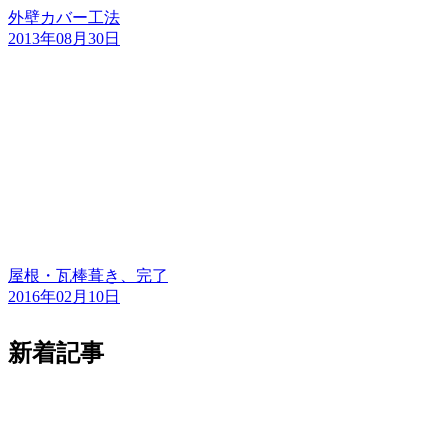
外壁カバー工法
2013年08月30日
屋根・瓦棒葺き、完了
2016年02月10日
新着記事