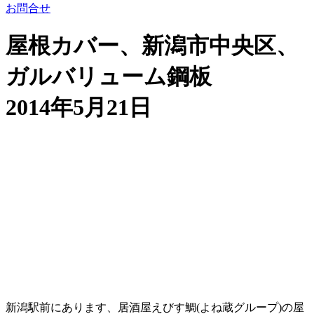
お問合せ
屋根カバー、新潟市中央区、
ガルバリューム鋼板
2014年5月21日
新潟駅前にあります、居酒屋えびす鯛(よね蔵グループ)の屋