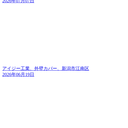
2026年07月07日
アイジー工業、外壁カバー、新潟市江南区
2026年06月19日