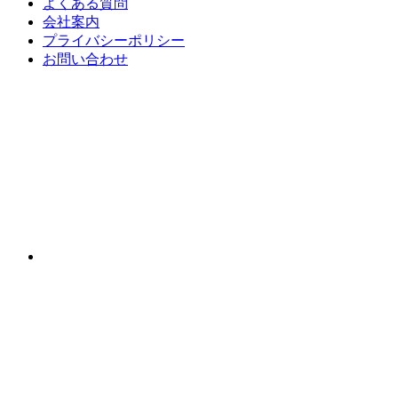
よくある質問
会社案内
プライバシーポリシー
お問い合わせ