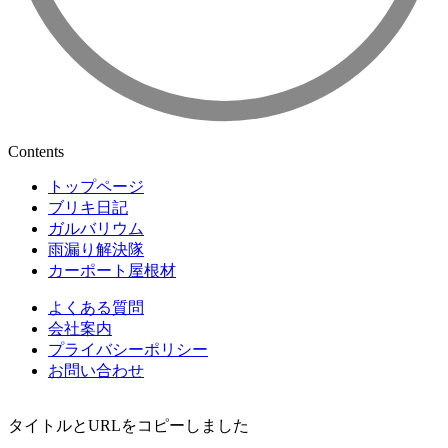
Contents
トップページ
ブリキ日記
ガルバリウム
雨漏り解決隊
カーポート屋根材
よくある質問
会社案内
プライバシーポリシー
お問い合わせ
タイトルとURLをコピーしました