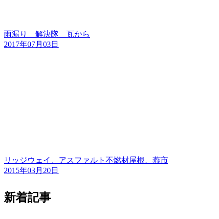
雨漏り 解決隊 瓦から
2017年07月03日
リッジウェイ、アスファルト不燃材屋根、燕市
2015年03月20日
新着記事