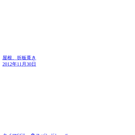
屋根、折板葺き
2012年11月30日