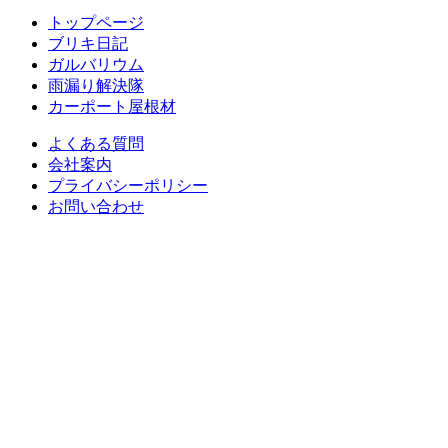
トップページ
ブリキ日記
ガルバリウム
雨漏り解決隊
カーポート屋根材
よくある質問
会社案内
プライバシーポリシー
お問い合わせ