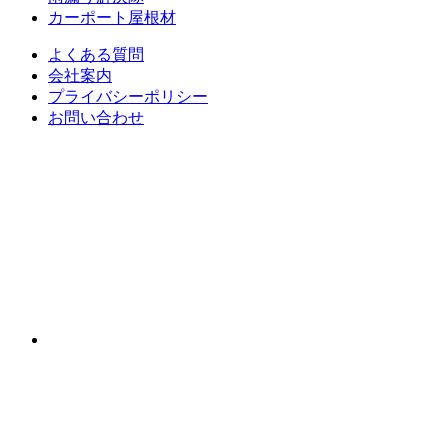
カーポート屋根材
よくある質問
会社案内
プライバシーポリシー
お問い合わせ