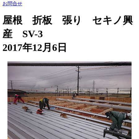
お問合せ
屋根 折板 張り セキノ興
産 SV-3
2017年12月6日