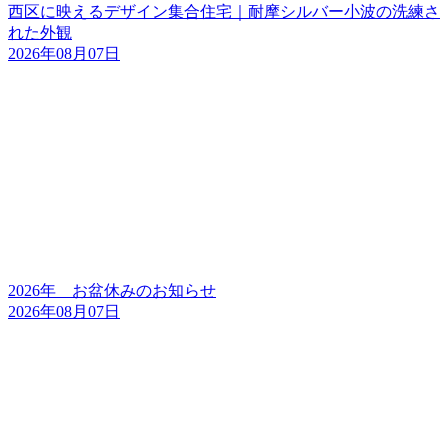
西区に映えるデザイン集合住宅｜耐摩シルバー小波の洗練さ
れた外観
2026年08月07日
2026年 お盆休みのお知らせ
2026年08月07日