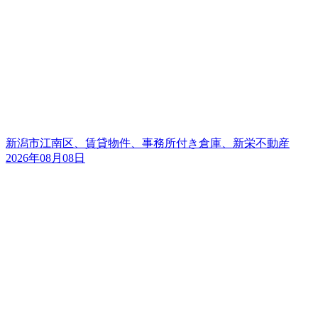
新潟市江南区、賃貸物件、事務所付き倉庫、新栄不動産
2026年08月08日