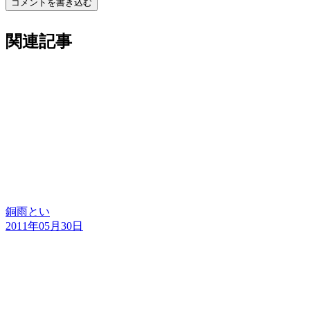
コメントを書き込む
関連記事
銅雨とい
2011年05月30日