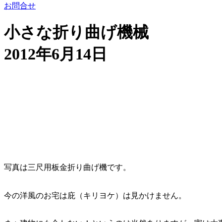
お問合せ
小さな折り曲げ機械
2012年6月14日
写真は三尺用板金折り曲げ機です。
今の洋風のお宅は庇（キリヨケ）は見かけません。