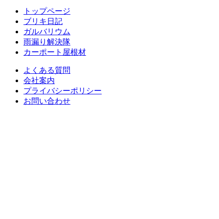
トップページ
ブリキ日記
ガルバリウム
雨漏り解決隊
カーポート屋根材
よくある質問
会社案内
プライバシーポリシー
お問い合わせ