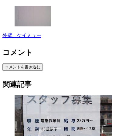
外壁、ケイミュー
コメント
コメントを書き込む
関連記事