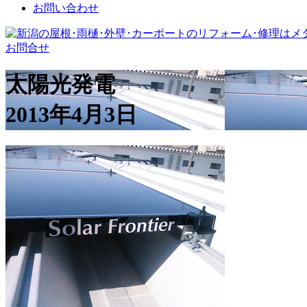
お問い合わせ
お問合せ
太陽光発電
2013年4月3日