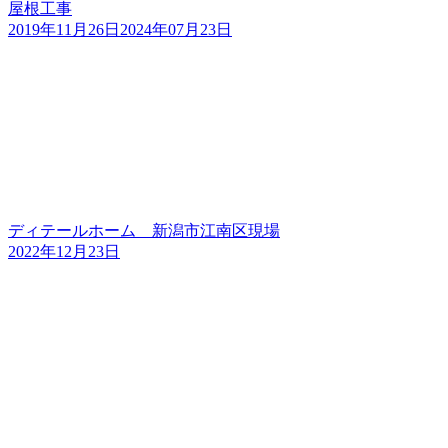
屋根工事
2019年11月26日
2024年07月23日
ディテールホーム 新潟市江南区現場
2022年12月23日