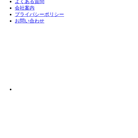
よくある質問
会社案内
プライバシーポリシー
お問い合わせ