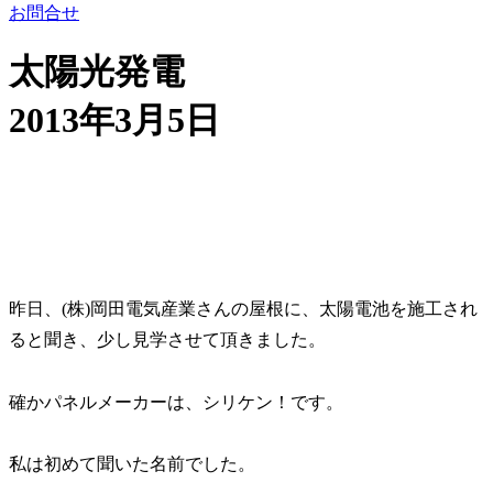
お問合せ
太陽光発電
2013年3月5日
昨日、(株)岡田電気産業さんの屋根に、太陽電池を施工され
ると聞き、少し見学させて頂きました。
確かパネルメーカーは、シリケン！です。
私は初めて聞いた名前でした。