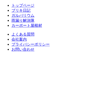
トップページ
ブリキ日記
ガルバリウム
雨漏り解決隊
カーポート屋根材
よくある質問
会社案内
プライバシーポリシー
お問い合わせ