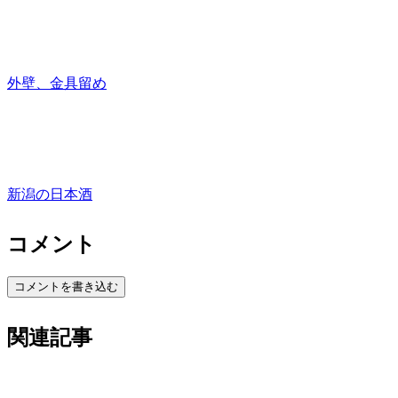
外壁、金具留め
新潟の日本酒
コメント
コメントを書き込む
関連記事