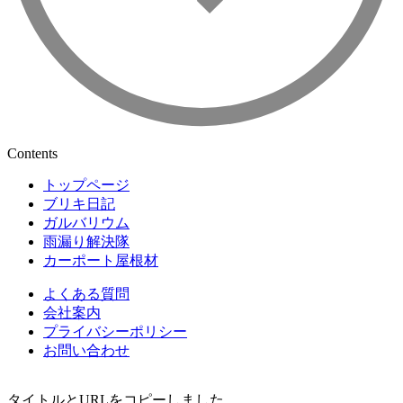
Contents
トップページ
ブリキ日記
ガルバリウム
雨漏り解決隊
カーポート屋根材
よくある質問
会社案内
プライバシーポリシー
お問い合わせ
タイトルとURLをコピーしました