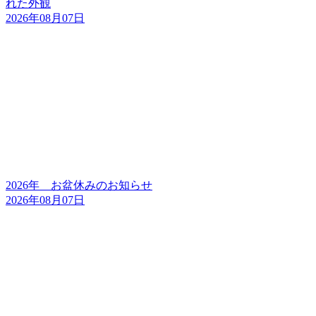
れた外観
2026年08月07日
2026年 お盆休みのお知らせ
2026年08月07日