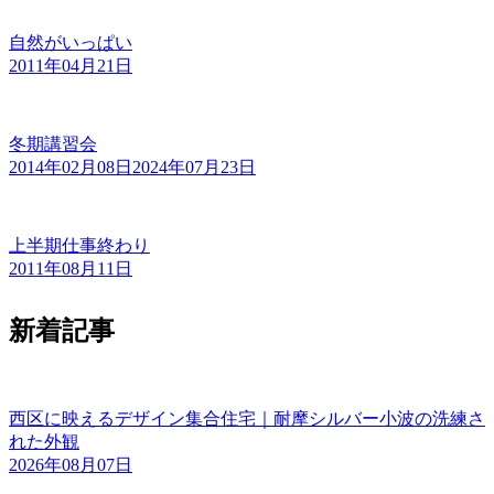
自然がいっぱい
2011年04月21日
冬期講習会
2014年02月08日
2024年07月23日
上半期仕事終わり
2011年08月11日
新着記事
西区に映えるデザイン集合住宅｜耐摩シルバー小波の洗練さ
れた外観
2026年08月07日