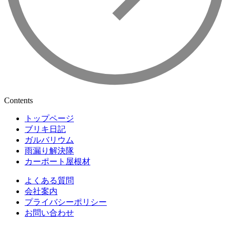
Contents
トップページ
ブリキ日記
ガルバリウム
雨漏り解決隊
カーポート屋根材
よくある質問
会社案内
プライバシーポリシー
お問い合わせ