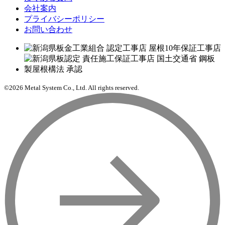
会社案内
プライバシーポリシー
お問い合わせ
©2026 Metal System Co., Ltd. All rights reserved.