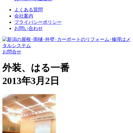
よくある質問
会社案内
プライバシーポリシー
お問い合わせ
お問合せ
外装、はる一番
2013年3月2日