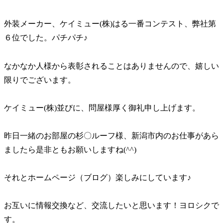
外装メーカー、ケイミュー(株)はる一番コンテスト、弊社第
６位でした。パチパチ♪
なかなか人様から表彰されることはありませんので、嬉しい
限りでございます。
ケイミュー(株)並びに、問屋様厚く御礼申し上げます。
昨日一緒のお部屋の杉〇ルーフ様、新潟市内のお仕事があら
ましたら是非ともお願いしますね(^^)
それとホームページ（ブログ）楽しみにしています♪
お互いに情報交換など、交流したいと思います！ヨロシクで
す。