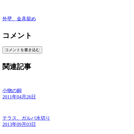
外壁、金具留め
コメント
コメントを書き込む
関連記事
小物の銅
2011年04月26日
テラス、ガルバ水切り
2013年09月03日