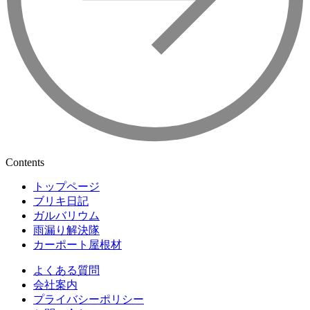
Contents
トップページ
ブリキ日記
ガルバリウム
雨漏り解決隊
カーポート屋根材
よくある質問
会社案内
プライバシーポリシー