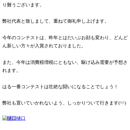
り難うございます。
弊社代表と致しまして、重ねて御礼申し上げます。
今年のコンテストは、昨年とはだいぶお顔も変わり、どんど
ん新しい方々が入賞されておりました。
また、今年は消費税増税にともない、駆け込み需要が予想さ
れます。
はる一番コンテストは壮絶な闘いになることでしょう！
弊社も置いていかれないよう、しっかりついて行きます(^^)
樋口