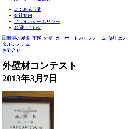
よくある質問
会社案内
プライバシーポリシー
お問い合わせ
お問合せ
外壁材コンテスト
2013年3月7日