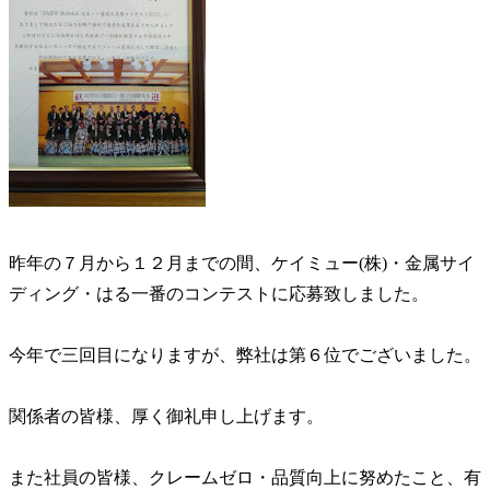
昨年の７月から１２月までの間、ケイミュー(株)・金属サイ
ディング・はる一番のコンテストに応募致しました。
今年で三回目になりますが、弊社は第６位でございました。
関係者の皆様、厚く御礼申し上げます。
また社員の皆様、クレームゼロ・品質向上に努めたこと、有