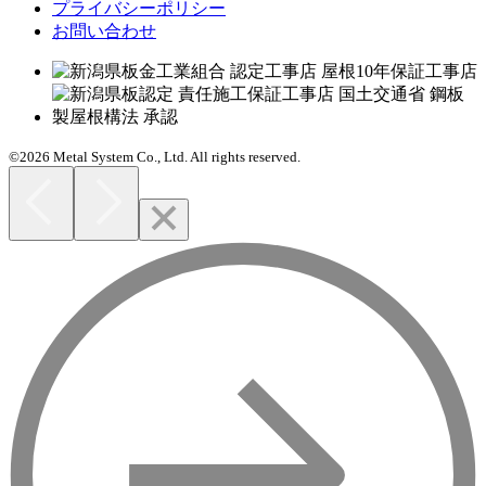
プライバシーポリシー
お問い合わせ
©2026 Metal System Co., Ltd. All rights reserved.