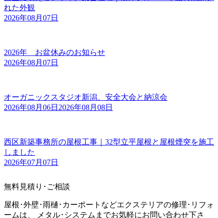
れた外観
2026年08月07日
2026年 お盆休みのお知らせ
2026年08月07日
オーガニックスタジオ新潟、安全大会と納涼会
2026年08月06日
2026年08月08日
西区新築事務所の屋根工事｜32型立平屋根と屋根煙突を施工
しました
2026年07月07日
無料見積り･ご相談
屋根･外壁･雨樋･カーポートなどエクステリアの修理･リフォ
ームは、 メタル･システムまでお気軽にお問い合わせ下さ