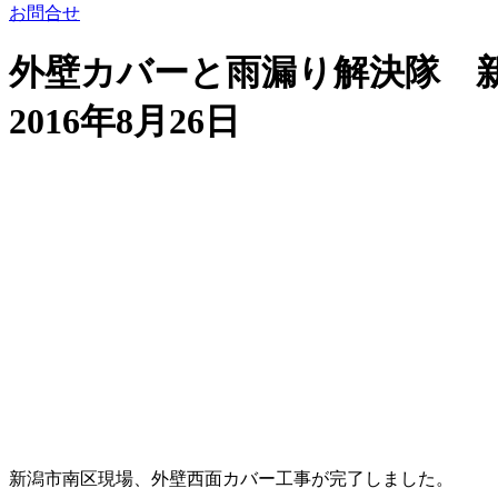
お問合せ
外壁カバーと雨漏り解決隊 
2016年8月26日
新潟市南区現場、外壁西面カバー工事が完了しました。