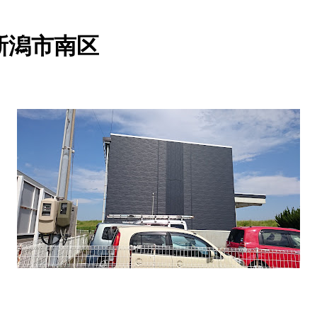
新潟市南区