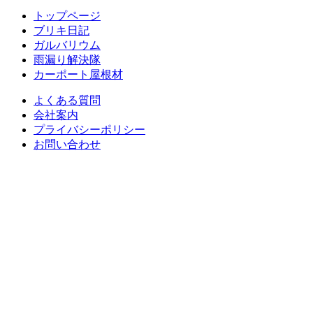
トップページ
ブリキ日記
ガルバリウム
雨漏り解決隊
カーポート屋根材
よくある質問
会社案内
プライバシーポリシー
お問い合わせ