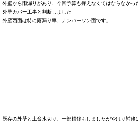
外壁から雨漏りがあり、今回予算も抑えなくてはならなかっ
外壁カバー工事と判断しました。
外壁西面は特に雨漏り率、ナンバーワン面です。
既存の外壁と土台水切り、一部補修もしましたがやはり補修