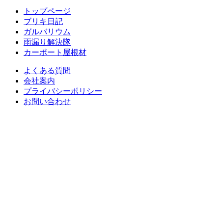
トップページ
ブリキ日記
ガルバリウム
雨漏り解決隊
カーポート屋根材
よくある質問
会社案内
プライバシーポリシー
お問い合わせ