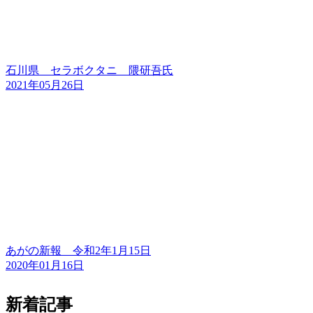
石川県 セラボクタニ 隈研吾氏
2021年05月26日
あがの新報 令和2年1月15日
2020年01月16日
新着記事