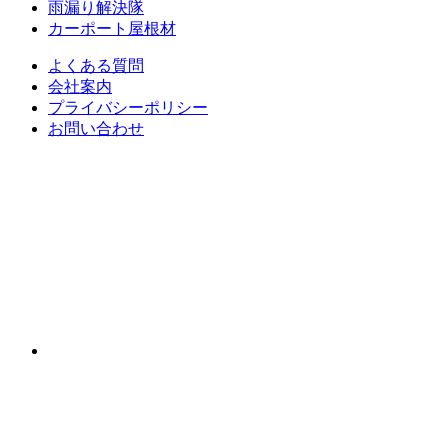
雨漏り解決隊
カーポート屋根材
よくある質問
会社案内
プライバシーポリシー
お問い合わせ