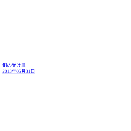
銅の受け皿
2013年05月31日