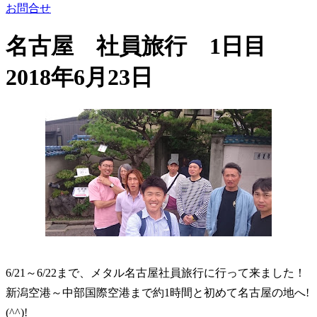
お問合せ
名古屋 社員旅行 1日目
2018年6月23日
6/21～6/22まで、メタル名古屋社員旅行に行って来ました！
新潟空港～中部国際空港まで約1時間と初めて名古屋の地へ!
(^^)!