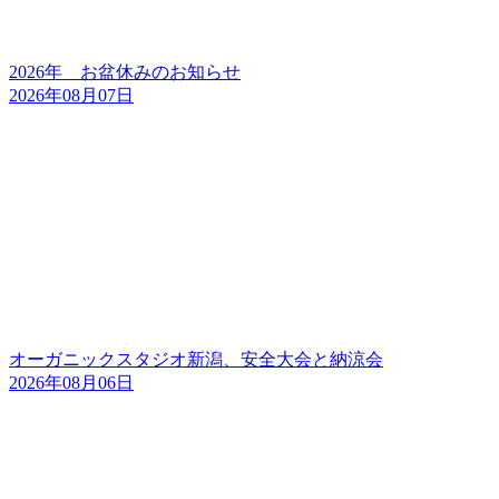
2026年 お盆休みのお知らせ
2026年08月07日
オーガニックスタジオ新潟、安全大会と納涼会
2026年08月06日