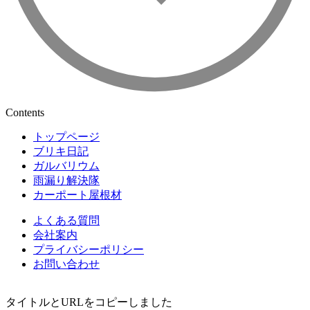
Contents
トップページ
ブリキ日記
ガルバリウム
雨漏り解決隊
カーポート屋根材
よくある質問
会社案内
プライバシーポリシー
お問い合わせ
タイトルとURLをコピーしました