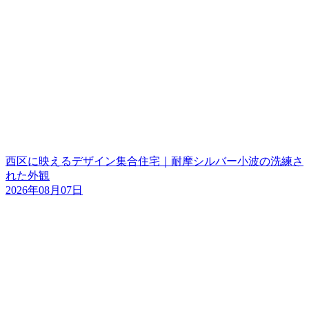
西区に映えるデザイン集合住宅｜耐摩シルバー小波の洗練さ
れた外観
2026年08月07日