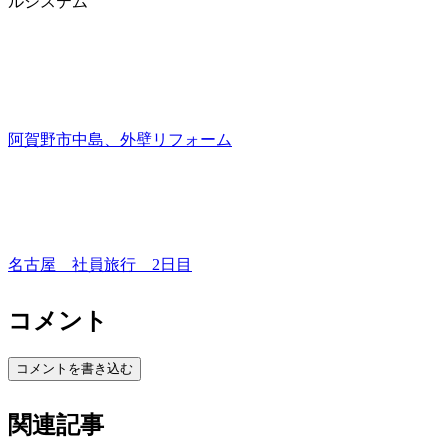
ルシステム
阿賀野市中島、外壁リフォーム
名古屋 社員旅行 2日目
コメント
コメントを書き込む
関連記事