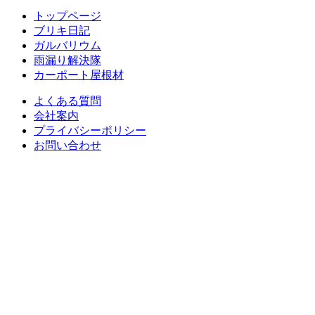
トップページ
ブリキ日記
ガルバリウム
雨漏り解決隊
カーポート屋根材
よくある質問
会社案内
プライバシーポリシー
お問い合わせ