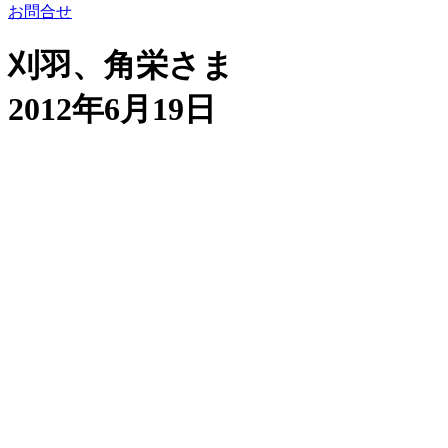
お問合せ
刈羽、角栄さま
2012年6月19日