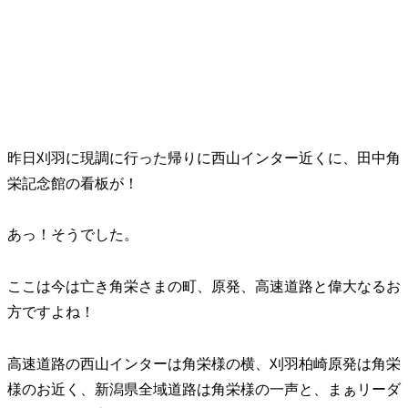
昨日刈羽に現調に行った帰りに西山インター近くに、田中角
栄記念館の看板が！
あっ！そうでした。
ここは今は亡き角栄さまの町、原発、高速道路と偉大なるお
方ですよね！
高速道路の西山インターは角栄様の横、刈羽柏崎原発は角栄
様のお近く、新潟県全域道路は角栄様の一声と、まぁリーダ