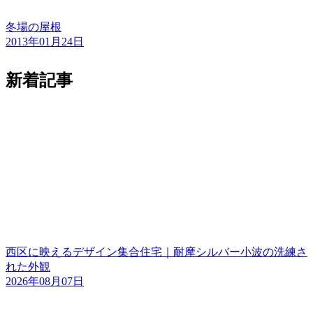
冬場の屋根
2013年01月24日
新着記事
西区に映えるデザイン集合住宅｜耐摩シルバー小波の洗練さ
れた外観
2026年08月07日