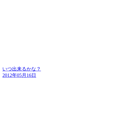
いつ出来るかな？
2012年05月16日