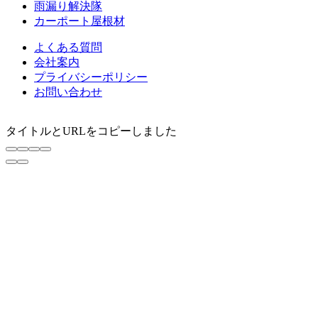
雨漏り解決隊
カーポート屋根材
よくある質問
会社案内
プライバシーポリシー
お問い合わせ
タイトルとURLをコピーしました