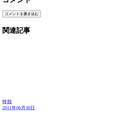
コメント
コメントを書き込む
関連記事
怪我
2011年06月30日