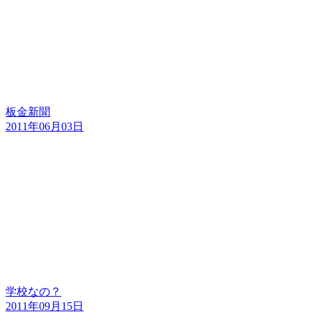
板金新聞
2011年06月03日
学校なの？
2011年09月15日