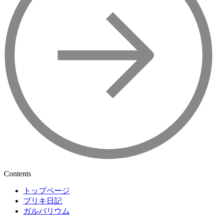
Contents
トップページ
ブリキ日記
ガルバリウム