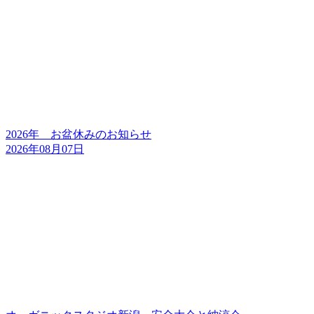
2026年 お盆休みのお知らせ
2026年08月07日