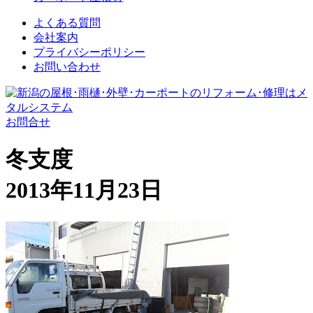
よくある質問
会社案内
プライバシーポリシー
お問い合わせ
お問合せ
冬支度
2013年11月23日