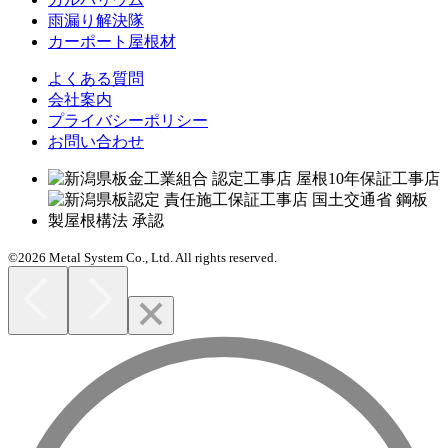
雨漏り解決隊
カーポート屋根材
よくある質問
会社案内
プライバシーポリシー
お問い合わせ
©2026 Metal System Co., Ltd. All rights reserved.