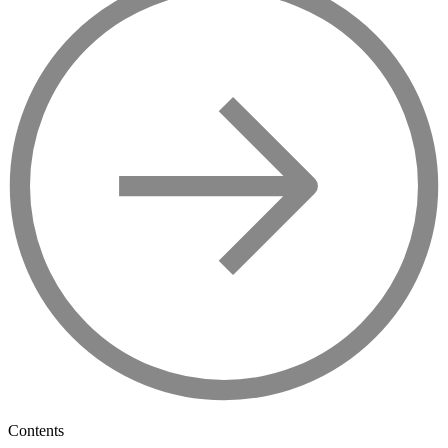
Contents