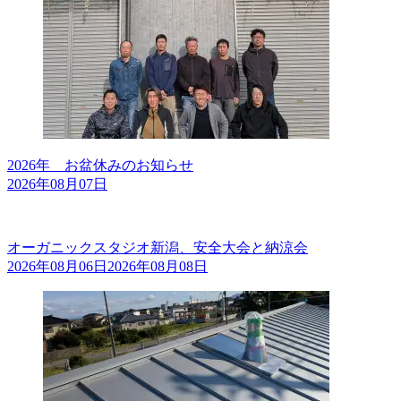
2026年 お盆休みのお知らせ
2026年08月07日
オーガニックスタジオ新潟、安全大会と納涼会
2026年08月06日
2026年08月08日