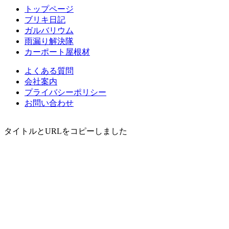
トップページ
ブリキ日記
ガルバリウム
雨漏り解決隊
カーポート屋根材
よくある質問
会社案内
プライバシーポリシー
お問い合わせ
タイトルとURLをコピーしました