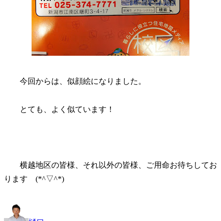
今回からは、似顔絵になりました。
とても、よく似ています！
横越地区の皆様、それ以外の皆様、ご用命お待ちしてお
ります (*^▽^*)