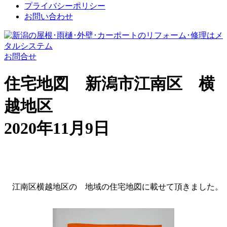
プライバシーポリシー
お問い合わせ
お問合せ
住宅地図 新潟市江南区 横
越地区
2020年11月9日
江南区横越地区の 地域の住宅地図に載せて頂きました。