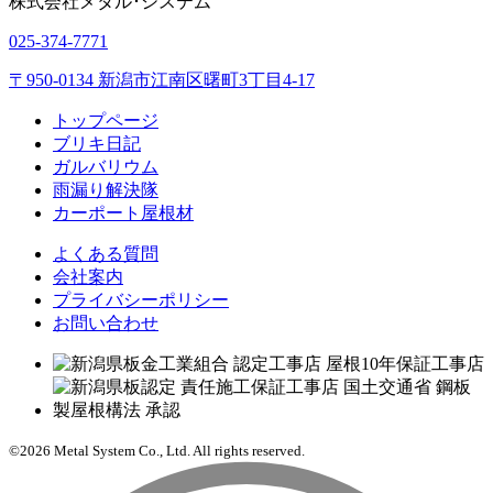
株式会社
メタル･システム
025-374-7771
〒950-0134 新潟市江南区曙町3丁目4-17
トップページ
ブリキ日記
ガルバリウム
雨漏り解決隊
カーポート屋根材
よくある質問
会社案内
プライバシーポリシー
お問い合わせ
©2026 Metal System Co., Ltd. All rights reserved.