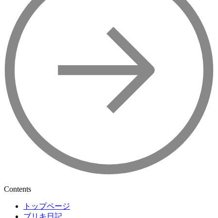
Contents
トップページ
ブリキ日記