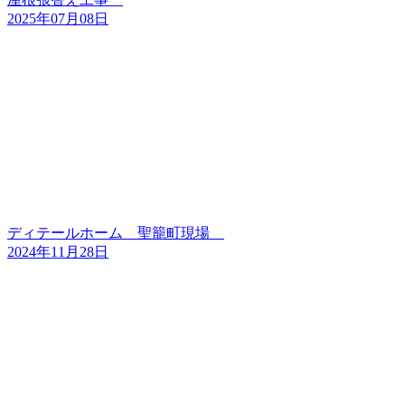
2025年07月08日
ディテールホーム 聖籠町現場
2024年11月28日