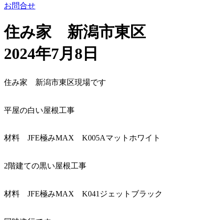
お問合せ
住み家 新潟市東区
2024年7月8日
住み家 新潟市東区現場です
平屋の白い屋根工事
材料 JFE極みMAX K005Aマットホワイト
2階建ての黒い屋根工事
材料 JFE極みMAX K041ジェットブラック