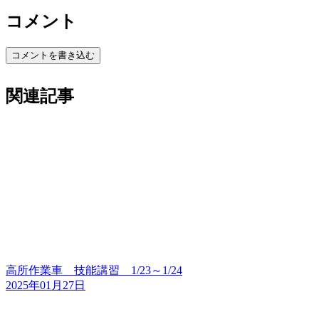
コメント
コメントを書き込む
関連記事
高所作業車 技能講習 1/23～1/24
2025年01月27日