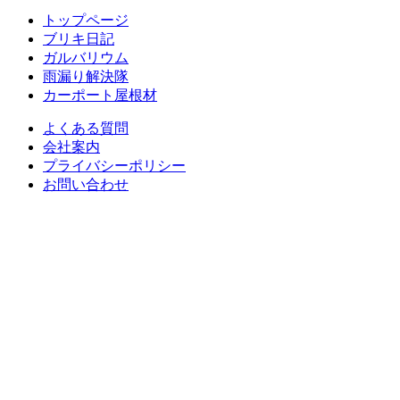
トップページ
ブリキ日記
ガルバリウム
雨漏り解決隊
カーポート屋根材
よくある質問
会社案内
プライバシーポリシー
お問い合わせ