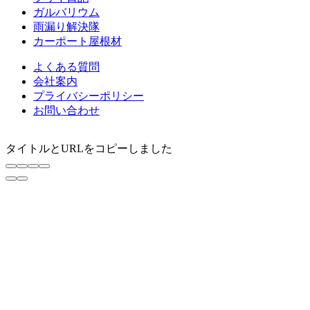
ガルバリウム
雨漏り解決隊
カーポート屋根材
よくある質問
会社案内
プライバシーポリシー
お問い合わせ
タイトルとURLをコピーしました