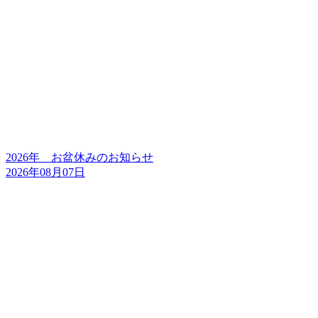
2026年 お盆休みのお知らせ
2026年08月07日