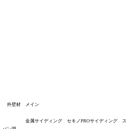
外壁材 メイン
金属サイディング セキノPROサイディング ス
パン調