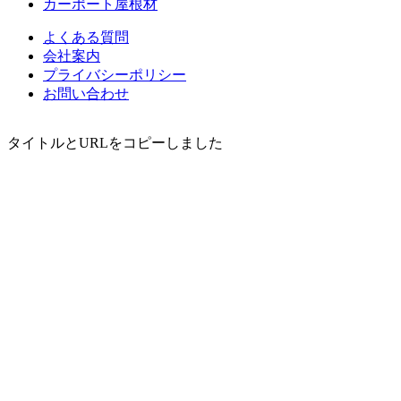
カーポート屋根材
よくある質問
会社案内
プライバシーポリシー
お問い合わせ
タイトルとURLをコピーしました