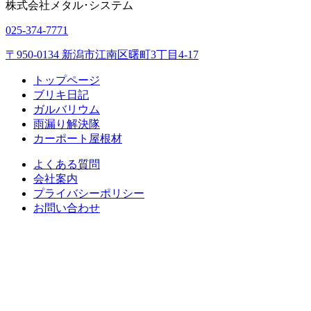
株式会社
メタル･システム
025-374-7771
〒950-0134 新潟市江南区曙町3丁目4-17
トップページ
ブリキ日記
ガルバリウム
雨漏り解決隊
カーポート屋根材
よくある質問
会社案内
プライバシーポリシー
お問い合わせ