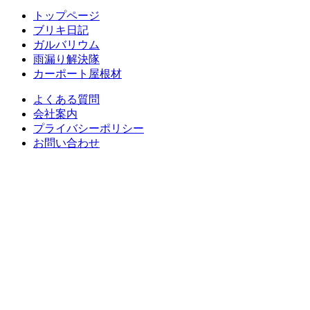
トップページ
ブリキ日記
ガルバリウム
雨漏り解決隊
カーポート屋根材
よくある質問
会社案内
プライバシーポリシー
お問い合わせ